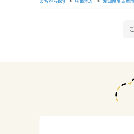
まちから探す
中部地方
愛知県名古屋