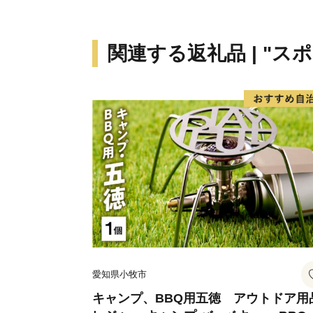
関連する返礼品 | "ス
愛知県小牧市
キャンプ、BBQ用五徳 アウトドア用