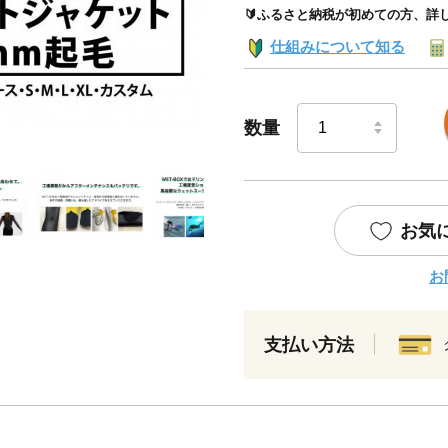
🔰ふるさと納税が初めての方、詳
仕組みについて知る
数量
お気
お
支払い方法