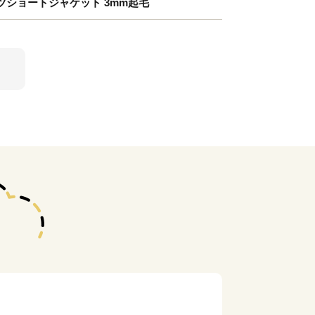
ショートジャケット 3mm起毛