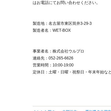
はお電話にてお問い合わせください。
製造地：名古屋市東区筒井3-29-3
製造者名：WET-BOX
事業者名：株式会社ウルプロ
連絡先：052-265-6626
営業時間：10:00-19:00
定休日：土曜・日曜・祝祭日・年末年始な