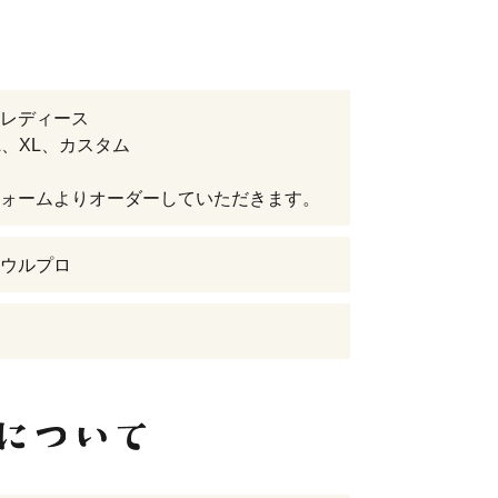
レディース
L、XL、カスタム
ォームよりオーダーしていただきます。
ウルプロ