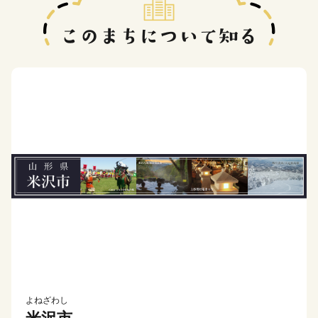
よねざわし