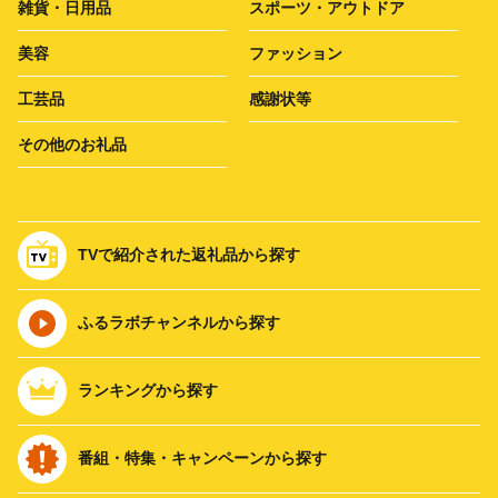
雑貨・日用品
スポーツ・アウトドア
美容
ファッション
工芸品
感謝状等
その他のお礼品
TVで紹介された返礼品から探す
ふるラボチャンネルから探す
ランキングから探す
番組・特集・キャンペーンから探す