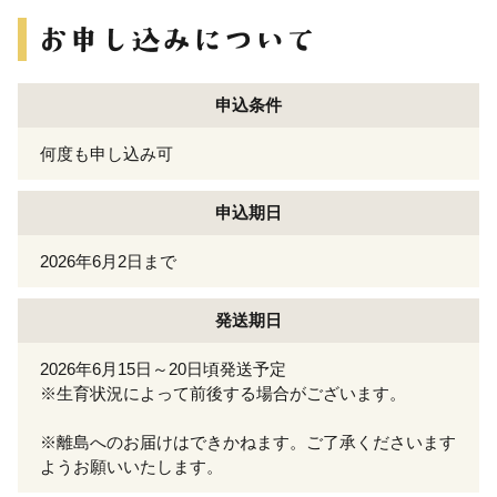
申込条件
何度も申し込み可
申込期日
2026年6月2日まで
発送期日
2026年6月15日～20日頃発送予定
※生育状況によって前後する場合がございます。
※離島へのお届けはできかねます。ご了承くださいます
ようお願いいたします。