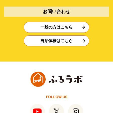
お問い合わせ
一般の方はこちら
自治体様はこちら
FOLLOW US