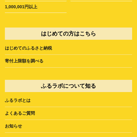
1,000,001円以上
はじめての方はこちら
はじめてのふるさと納税
寄付上限額を調べる
ふるラボについて知る
ふるラボとは
よくあるご質問
お知らせ