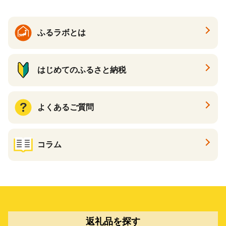
ふるラボとは
はじめてのふるさと納税
よくあるご質問
コラム
返礼品を探す