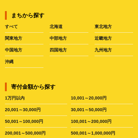
まちから探す
すべて
北海道
東北地方
関東地方
中部地方
近畿地方
中国地方
四国地方
九州地方
沖縄
寄付金額から探す
1万円以内
10,001～20,000円
20,001～30,000円
30,001～50,000円
50,001～100,000円
100,001～200,000円
200,001～500,000円
500,001～1,000,000円