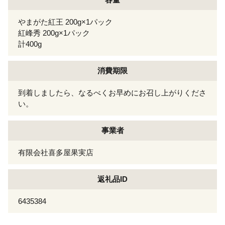
やまがた紅王 200g×1パック
紅峰秀 200g×1パック
計400g
消費期限
到着しましたら、なるべくお早めにお召し上がりくださ
い。
事業者
有限会社喜多屋果実店
返礼品ID
6435384