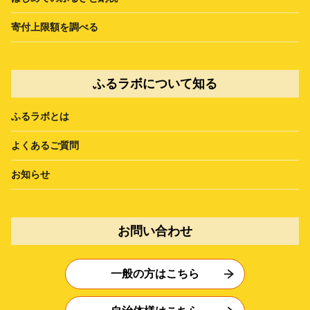
寄付上限額を調べる
ふるラボについて知る
ふるラボとは
よくあるご質問
お知らせ
お問い合わせ
一般の方はこちら