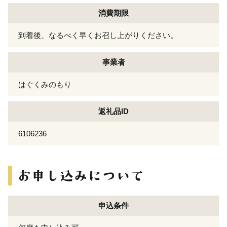
消費期限
到着後、なるべく早くお召し上がりください。
事業者
はぐくみのもり
返礼品ID
6106236
申込条件