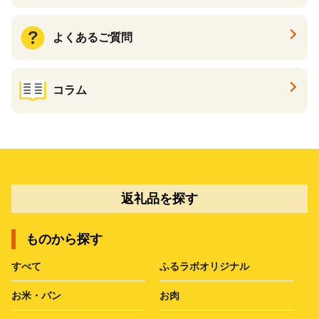
よくあるご質問
コラム
返礼品を探す
ものから探す
すべて
ふるラボオリジナル
お米・パン
お肉