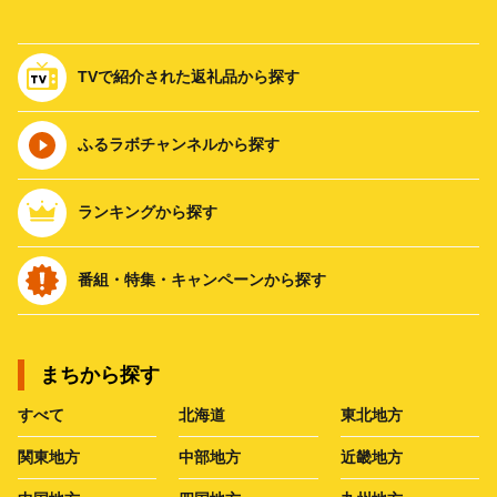
TVで紹介された返礼品から探す
ふるラボチャンネルから探す
ランキングから探す
番組・特集・キャンペーンから探す
まちから探す
すべて
北海道
東北地方
関東地方
中部地方
近畿地方