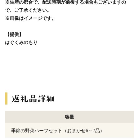
※生産の都合で、配送時期が前後する場合もございますの
で、ご了承ください。
※画像はイメージです。
【提供】
はぐくみのもり
容量
季節の野菜ハーフセット（おまかせ6～7品）