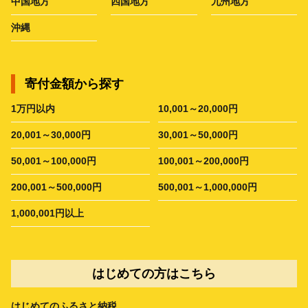
中国地方
四国地方
九州地方
沖縄
寄付金額から探す
1万円以内
10,001～20,000円
20,001～30,000円
30,001～50,000円
50,001～100,000円
100,001～200,000円
200,001～500,000円
500,001～1,000,000円
1,000,001円以上
はじめての方はこちら
はじめてのふるさと納税