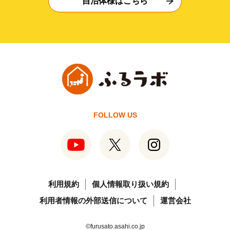
自治体様はこちら
FOLLOW US
利用規約
個人情報取り扱い規約
利用者情報の外部送信について
運営会社
©furusato.asahi.co.jp