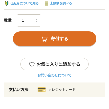
仕組みについて知る
上限額を調べる
数量
寄付する
お気に入りに追加する
お問い合わせについて
支払い方法
クレジットカード