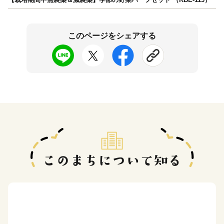
このページをシェアする