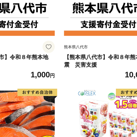
熊本県八代市
市】令和８年熊本地
【熊本県八代市】令和８年熊
震 災害支援
1,000
10,
円