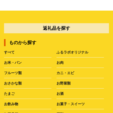
返礼品を探す
ものから探す
すべて
ふるラボオリジナル
お米・パン
お肉
フルーツ類
カニ・エビ
おさかな類
お野菜類
たまご
お酒
お飲み物
お菓子・スイーツ