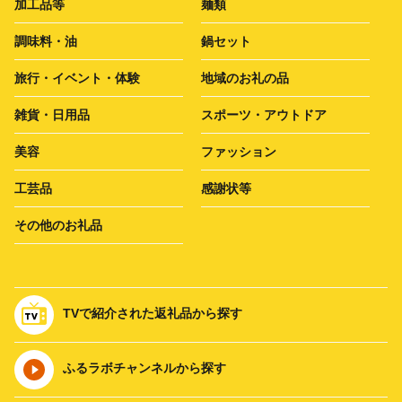
加工品等
麺類
調味料・油
鍋セット
旅行・イベント・体験
地域のお礼の品
雑貨・日用品
スポーツ・アウトドア
美容
ファッション
工芸品
感謝状等
その他のお礼品
TVで紹介された返礼品から探す
ふるラボチャンネルから探す