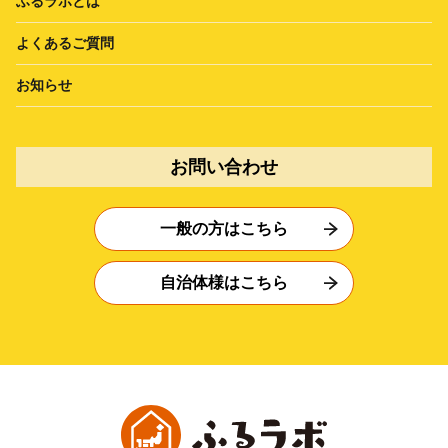
ふるラボとは
よくあるご質問
お知らせ
お問い合わせ
一般の方はこちら
自治体様はこちら