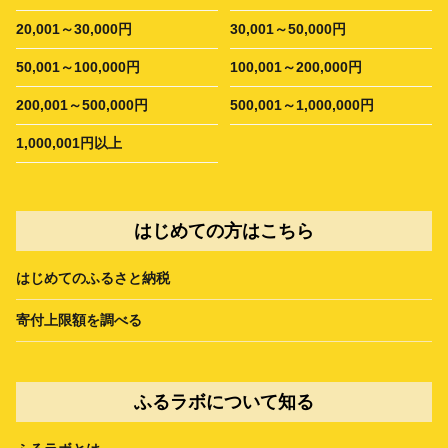
20,001～30,000円
30,001～50,000円
50,001～100,000円
100,001～200,000円
200,001～500,000円
500,001～1,000,000円
1,000,001円以上
はじめての方はこちら
はじめてのふるさと納税
寄付上限額を調べる
ふるラボについて知る