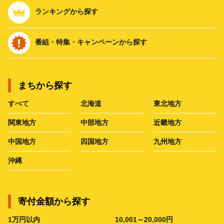
ランキングから探す
番組・特集・キャンペーンから探す
まちから探す
すべて
北海道
東北地方
関東地方
中部地方
近畿地方
中国地方
四国地方
九州地方
沖縄
寄付金額から探す
1万円以内
10,001～20,000円