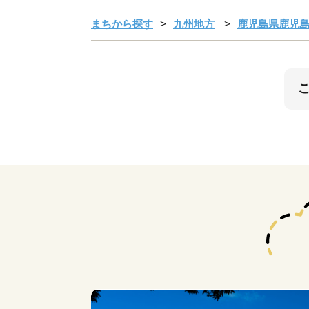
まちから探す
九州地方
鹿児島県鹿児