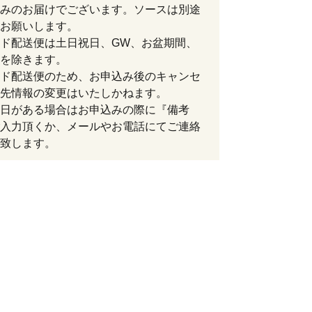
みのお届けでございます。ソースは別途
お願いします。
ド配送便は土日祝日、GW、お盆期間、
を除きます。
ド配送便のため、お申込み後のキャンセ
先情報の変更はいたしかねます。
日がある場合はお申込みの際に『備考
入力頂くか、メールやお電話にてご連絡
致します。