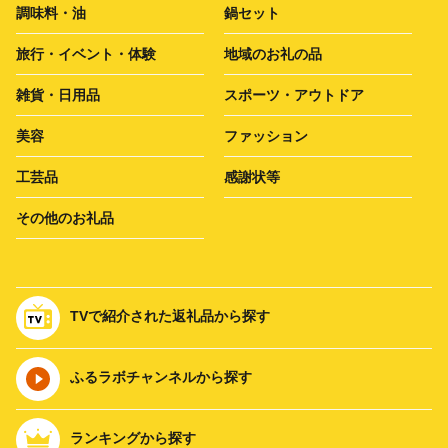
調味料・油
鍋セット
旅行・イベント・体験
地域のお礼の品
雑貨・日用品
スポーツ・アウトドア
美容
ファッション
工芸品
感謝状等
その他のお礼品
TVで紹介された返礼品から探す
ふるラボチャンネルから探す
ランキングから探す