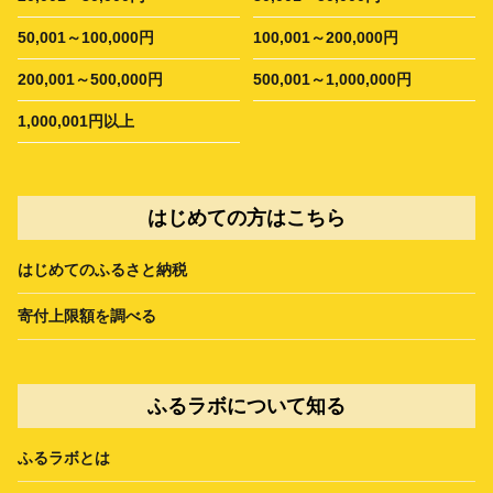
50,001～100,000円
100,001～200,000円
200,001～500,000円
500,001～1,000,000円
1,000,001円以上
はじめての方はこちら
はじめてのふるさと納税
寄付上限額を調べる
ふるラボについて知る
ふるラボとは