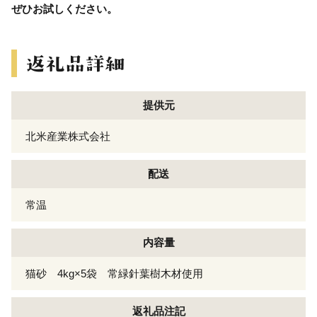
ぜひお試しください。
提供元
北米産業株式会社
配送
常温
内容量
猫砂 4kg×5袋 常緑針葉樹木材使用
返礼品注記