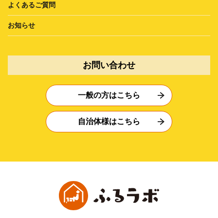
よくあるご質問
お知らせ
お問い合わせ
一般の方はこちら
自治体様はこちら