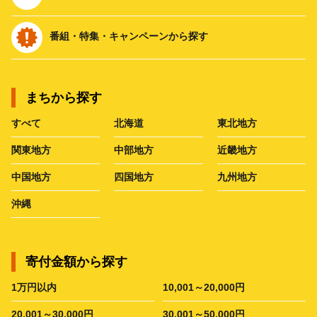
番組・特集・キャンペーンから探す
まちから探す
すべて
北海道
東北地方
関東地方
中部地方
近畿地方
中国地方
四国地方
九州地方
沖縄
寄付金額から探す
1万円以内
10,001～20,000円
20,001～30,000円
30,001～50,000円