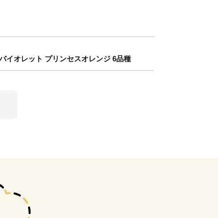
ナバイオレット プリンセスオレンジ 6品種