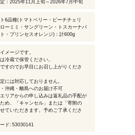
定：2025年11月上旬～2026年7月中旬
ト6品種(トマトベリー・ピーチチェリ
ローミミ・サングリーン・トスカーナバ
ト・プリンセスオレンジ)：計600g
イメージです。
は冷蔵で保管ください。
ですのでお早目にお召し上がりくださ
定には対応しておりません。
・沖縄・離島へのお届け不可
エリアからの申し込みは返礼品の手配が
ため、「キャンセル」または「寄附の
せていただきます。予めご了承くださ
ド: 53030141