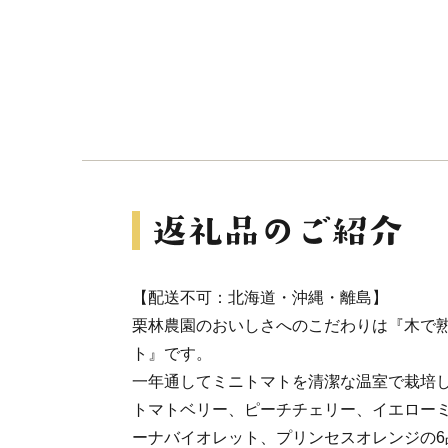
【配送不可：北海道・沖縄・離島】
栗林農園のおいしさへのこだわりは『木で
ト』です。
一年通してミニトマトを清潔な温室で栽培
トマトベリー、ピーチチェリー、イエロー
ーナバイオレット、プリンセスオレンジの6