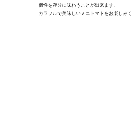
個性を存分に味わうことが出来ます。
カラフルで美味しいミニトマトをお楽しみ