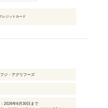
クレジットカード
フジ・アグリフーズ
：2026年6月30日まで