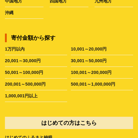
中国地方
四国地方
九州地方
沖縄
寄付金額から探す
1万円以内
10,001～20,000円
20,001～30,000円
30,001～50,000円
50,001～100,000円
100,001～200,000円
200,001～500,000円
500,001～1,000,000円
1,000,001円以上
はじめての方はこちら
はじめてのふるさと納税