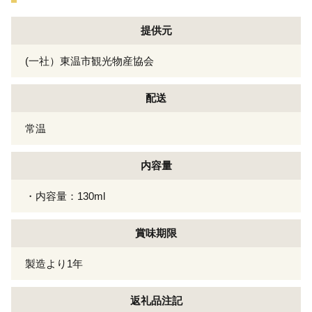
提供元
(一社）東温市観光物産協会
配送
常温
内容量
・内容量：130ml
賞味期限
製造より1年
返礼品注記