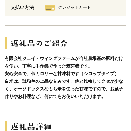
支払い方法
クレジットカード
有限会社ジェイ・ウィングファームが自社農場産の原料だけ
を使い、丁寧に手作業で作った麦芽糖です。
安心安全で、低カロリーな甘味料です（シロップタイプ）
白米は、琥珀色の上品な甘みです。他と比較してクセが少な
く、オーソドックスなもち米を使った甘味ですので、お菓子
作りやお料理など、何にでもお使いいただけます。