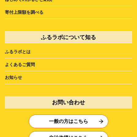
寄付上限額を調べる
ふるラボについて知る
ふるラボとは
よくあるご質問
お知らせ
お問い合わせ
一般の方はこちら