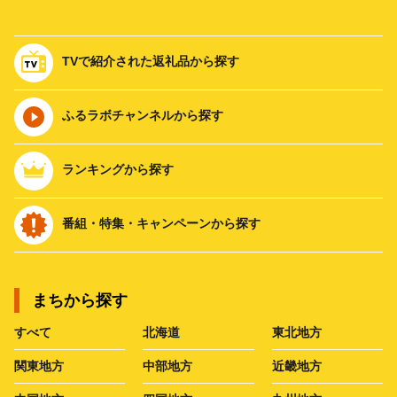
TVで紹介された返礼品から探す
ふるラボチャンネルから探す
ランキングから探す
番組・特集・キャンペーンから探す
まちから探す
すべて
北海道
東北地方
関東地方
中部地方
近畿地方