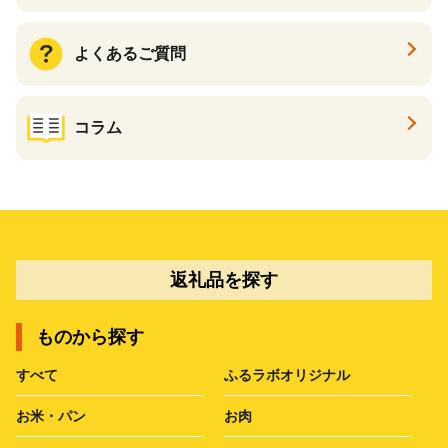
よくあるご質問
コラム
返礼品を探す
ものから探す
すべて
ふるラボオリジナル
お米・パン
お肉