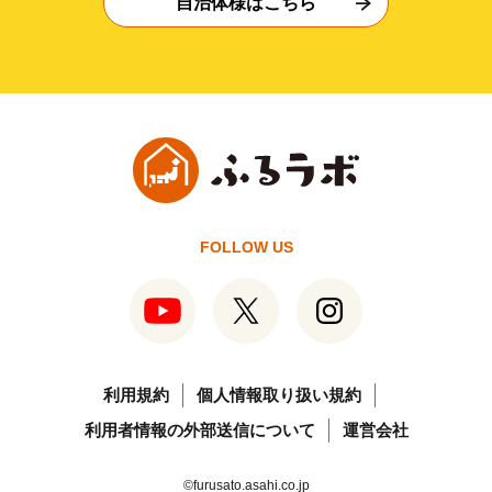
自治体様はこちら
FOLLOW US
利用規約
個人情報取り扱い規約
利用者情報の外部送信について
運営会社
©furusato.asahi.co.jp