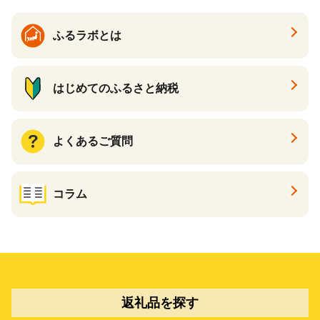
ふるラボとは
はじめてのふるさと納税
よくあるご質問
コラム
返礼品を探す