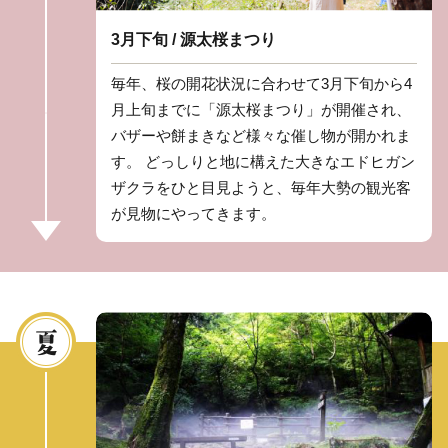
3月下旬 / 源太桜まつり
毎年、桜の開花状況に合わせて3月下旬から4
月上旬までに「源太桜まつり」が開催され、
バザーや餅まきなど様々な催し物が開かれま
す。 どっしりと地に構えた大きなエドヒガン
ザクラをひと目見ようと、毎年大勢の観光客
が見物にやってきます。