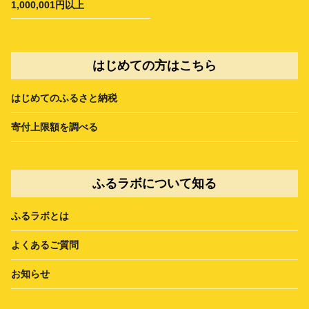
1,000,001円以上
はじめての方はこちら
はじめてのふるさと納税
寄付上限額を調べる
ふるラボについて知る
ふるラボとは
よくあるご質問
お知らせ