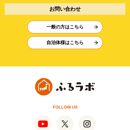
お問い合わせ
一般の方はこちら
自治体様はこちら
FOLLOW US