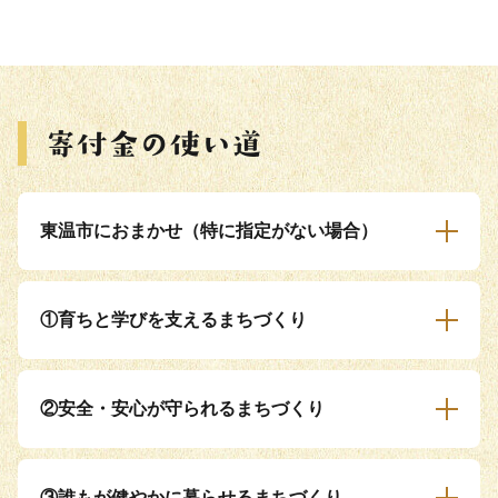
東温市におまかせ（特に指定がない場合）
①育ちと学びを支えるまちづくり
②安全・安心が守られるまちづくり
③誰もが健やかに暮らせるまちづくり