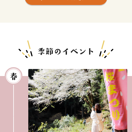
愛媛県
ふるさと納税