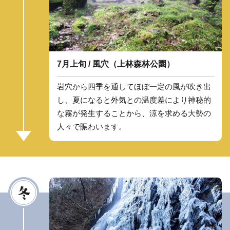
7月上旬 / 風穴（上林森林公園）
岩穴から四季を通してほぼ一定の風が吹き出
し、夏になると外気との温度差により神秘的
な霧が発生することから、涼を求める大勢の
人々で賑わいます。