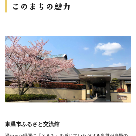
東温市ふるさと交流館
浸かった瞬間に「とろみ」を感じていただける泉質が自慢の