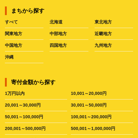
まちから探す
すべて
北海道
東北地方
関東地方
中部地方
近畿地方
中国地方
四国地方
九州地方
沖縄
寄付金額から探す
1万円以内
10,001～20,000円
20,001～30,000円
30,001～50,000円
50,001～100,000円
100,001～200,000円
200,001～500,000円
500,001～1,000,000円