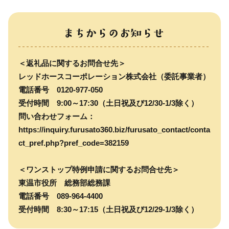
＜返礼品に関するお問合せ先＞
レッドホースコーポレーション株式会社（委託事業者）
電話番号 0120-977-050
受付時間 9:00～17:30（土日祝及び12/30-1/3除く）
問い合わせフォーム：
https://inquiry.furusato360.biz/furusato_contact/conta
ct_pref.php?pref_code=382159
＜ワンストップ特例申請に関するお問合せ先＞
東温市役所 総務部総務課
電話番号 089-964-4400
受付時間 8:30～17:15（土日祝及び12/29-1/3除く）