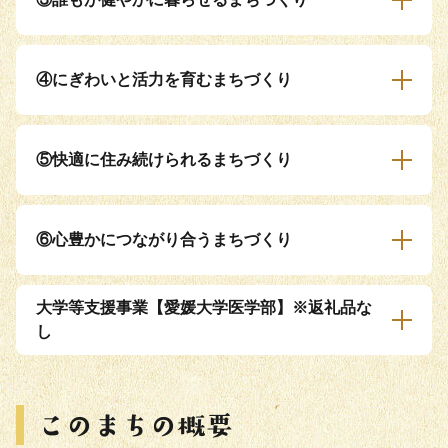
④にぎわいと活力を育むまちづくり
⑤快適に住み続けられるまちづくり
⑥心豊かにつながり合うまちづくり
大学等支援事業【愛媛大学医学部】※返礼品な
し