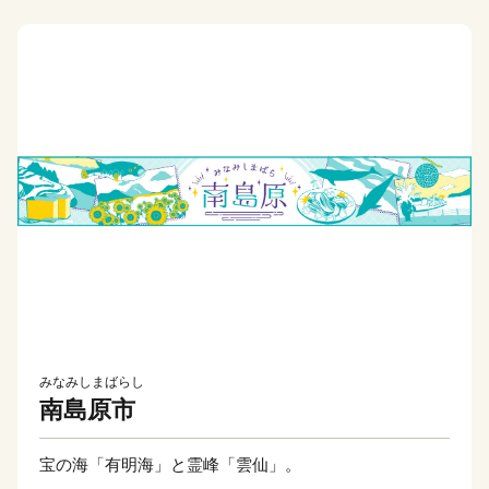
みなみしまばらし
南島原市
宝の海「有明海」と霊峰「雲仙」。