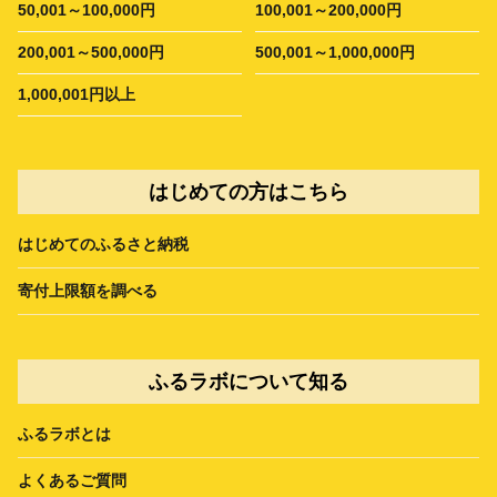
50,001～100,000円
100,001～200,000円
200,001～500,000円
500,001～1,000,000円
1,000,001円以上
はじめての方はこちら
はじめてのふるさと納税
寄付上限額を調べる
ふるラボについて知る
ふるラボとは
よくあるご質問