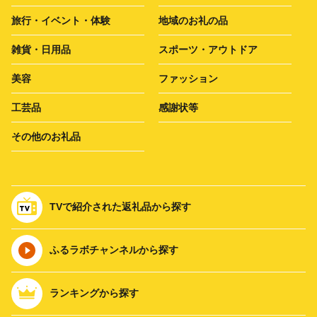
旅行・イベント・体験
地域のお礼の品
雑貨・日用品
スポーツ・アウトドア
美容
ファッション
工芸品
感謝状等
その他のお礼品
TVで紹介された返礼品から探す
ふるラボチャンネルから探す
ランキングから探す