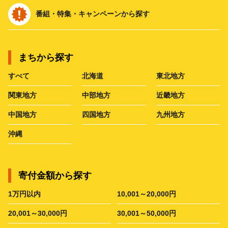
番組・特集・キャンペーンから探す
まちから探す
すべて
北海道
東北地方
関東地方
中部地方
近畿地方
中国地方
四国地方
九州地方
沖縄
寄付金額から探す
1万円以内
10,001～20,000円
20,001～30,000円
30,001～50,000円