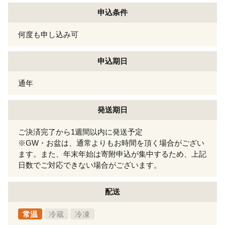
申込条件
何度も申し込み可
申込期日
通年
発送期日
ご決済完了から1週間以内に発送予定
※GW・お盆は、通常よりもお時間を頂く場合がござい
ます。また、年末年始は寄附申込が集中するため、上記
日数でご対応できない場合がございます。
配送
常温
冷蔵
冷凍