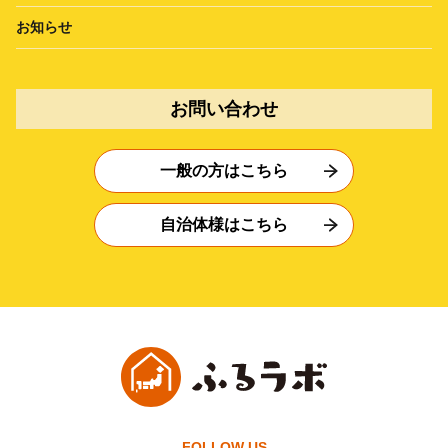
お知らせ
お問い合わせ
一般の方はこちら
自治体様はこちら
FOLLOW US