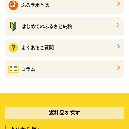
ふるラボとは
はじめてのふるさと納税
よくあるご質問
コラム
返礼品を探す