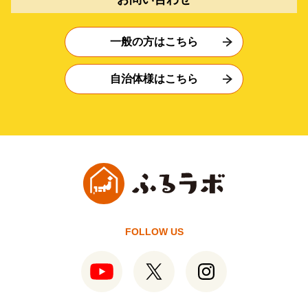
一般の方はこちら
自治体様はこちら
FOLLOW US