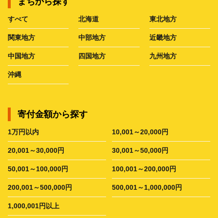
まちから探す
すべて
北海道
東北地方
関東地方
中部地方
近畿地方
中国地方
四国地方
九州地方
沖縄
寄付金額から探す
1万円以内
10,001～20,000円
20,001～30,000円
30,001～50,000円
50,001～100,000円
100,001～200,000円
200,001～500,000円
500,001～1,000,000円
1,000,001円以上