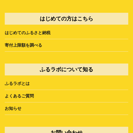
はじめての方はこちら
はじめてのふるさと納税
寄付上限額を調べる
ふるラボについて知る
ふるラボとは
よくあるご質問
お知らせ
お問い合わせ