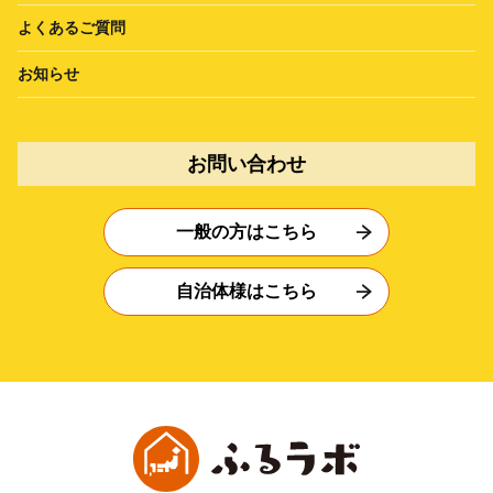
よくあるご質問
お知らせ
お問い合わせ
一般の方はこちら
自治体様はこちら