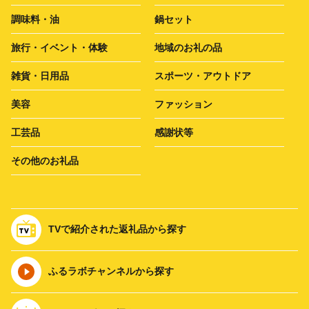
調味料・油
鍋セット
旅行・イベント・体験
地域のお礼の品
雑貨・日用品
スポーツ・アウトドア
美容
ファッション
工芸品
感謝状等
その他のお礼品
TVで紹介された返礼品から探す
ふるラボチャンネルから探す