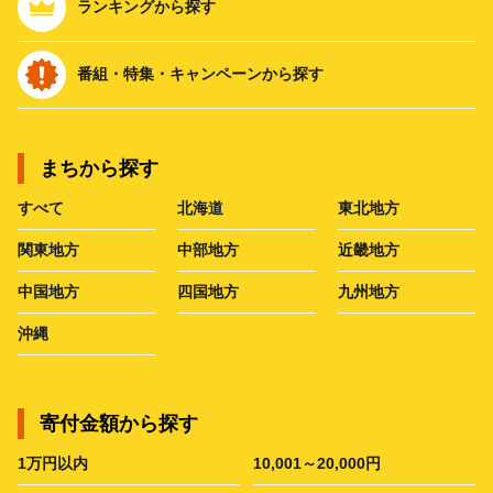
ランキングから探す
番組・特集・キャンペーンから探す
まちから探す
すべて
北海道
東北地方
関東地方
中部地方
近畿地方
中国地方
四国地方
九州地方
沖縄
寄付金額から探す
1万円以内
10,001～20,000円