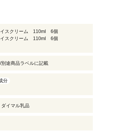
イスクリーム 110ml 6個
イスクリーム 110ml 6個
/別途商品ラベルに記載
成分
 ダイマル乳品