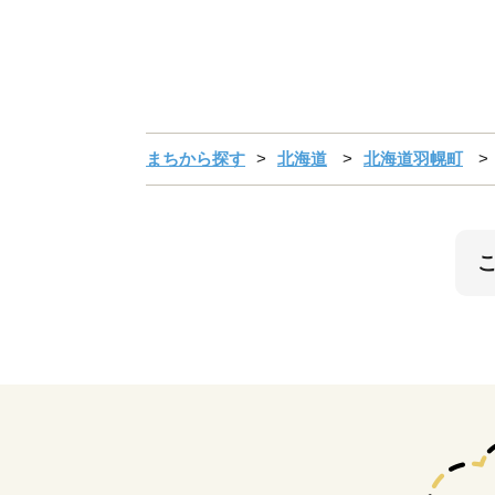
まちから探す
北海道
北海道羽幌町