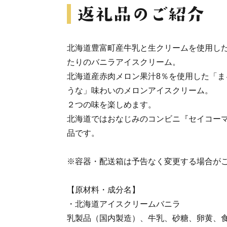
北海道豊富町産牛乳と生クリームを使用し
たりのバニラアイスクリーム。
北海道産赤肉メロン果汁8％を使用した「ま
うな」味わいのメロンアイスクリーム。
２つの味を楽しめます。
北海道ではおなじみのコンビニ『セイコー
品です。
※容器・配送箱は予告なく変更する場合が
【原材料・成分名】
・北海道アイスクリームバニラ
乳製品（国内製造）、牛乳、砂糖、卵黄、