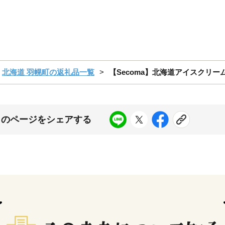
北海道 羽幌町の返礼品一覧
【Secoma】北海道アイスクリー
このページをシェアする