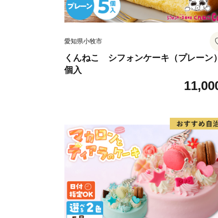
愛知県小牧市
くんねこ シフォンケーキ（プレーン）
個入
11,00