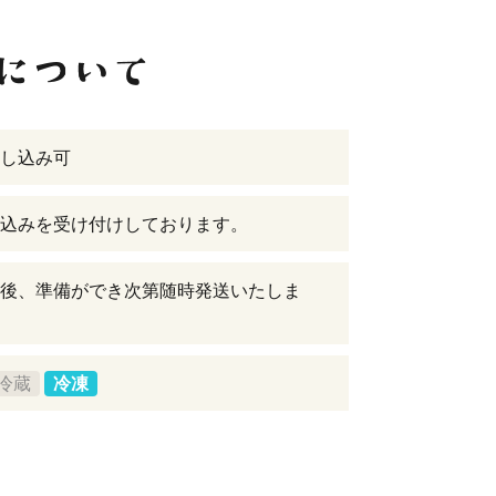
し込み可
込みを受け付けしております。
後、準備ができ次第随時発送いたしま
冷蔵
冷凍