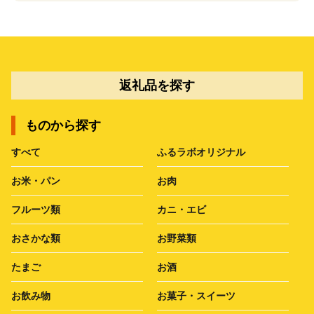
返礼品を探す
ものから探す
すべて
ふるラボオリジナル
お米・パン
お肉
フルーツ類
カニ・エビ
おさかな類
お野菜類
たまご
お酒
お飲み物
お菓子・スイーツ