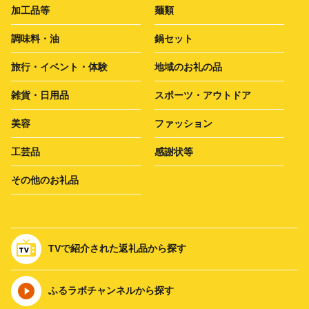
加工品等
麺類
調味料・油
鍋セット
旅行・イベント・体験
地域のお礼の品
雑貨・日用品
スポーツ・アウトドア
美容
ファッション
工芸品
感謝状等
その他のお礼品
TVで紹介された返礼品から探す
ふるラボチャンネルから探す