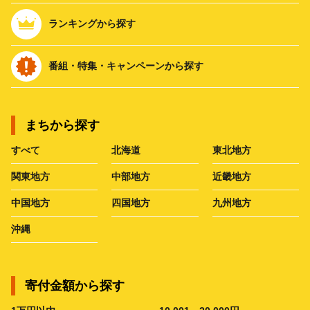
ランキングから探す
番組・特集・キャンペーンから探す
まちから探す
すべて
北海道
東北地方
関東地方
中部地方
近畿地方
中国地方
四国地方
九州地方
沖縄
寄付金額から探す