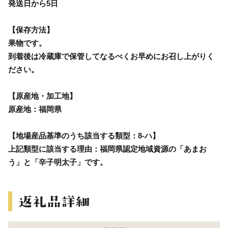
発送日から5日
【保存方法】
果物です。
到着後は冷蔵庫で保管してなるべくお早めにお召し上がりく
ださい。
【原産地・加工地】
原産地：福岡県
【地場産品基準のうち該当する類型：8-ハ】
上記類型に該当する理由：福岡県認定地域資源の「あまお
う」と「辛子明太子」です。