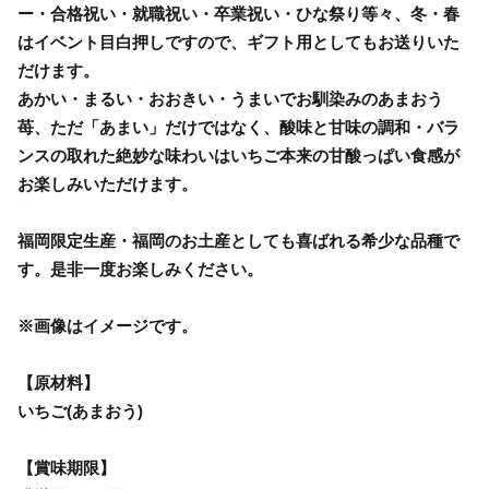
ー・合格祝い・就職祝い・卒業祝い・ひな祭り等々、冬・春
はイベント目白押しですので、ギフト用としてもお送りいた
だけます。
あかい・まるい・おおきい・うまいでお馴染みのあまおう
苺、ただ「あまい」だけではなく、酸味と甘味の調和・バラ
ンスの取れた絶妙な味わいはいちご本来の甘酸っぱい食感が
お楽しみいただけます。
福岡限定生産・福岡のお土産としても喜ばれる希少な品種で
す。是非一度お楽しみください。
※画像はイメージです。
【原材料】
いちご(あまおう)
【賞味期限】