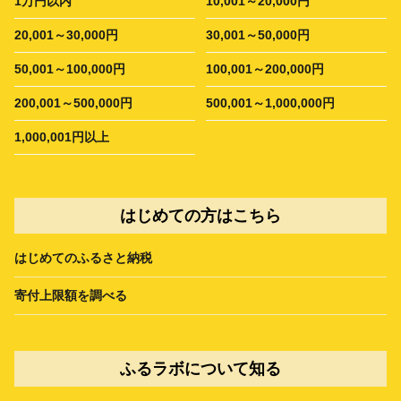
1万円以内
10,001～20,000円
20,001～30,000円
30,001～50,000円
50,001～100,000円
100,001～200,000円
200,001～500,000円
500,001～1,000,000円
1,000,001円以上
はじめての方はこちら
はじめてのふるさと納税
寄付上限額を調べる
ふるラボについて知る