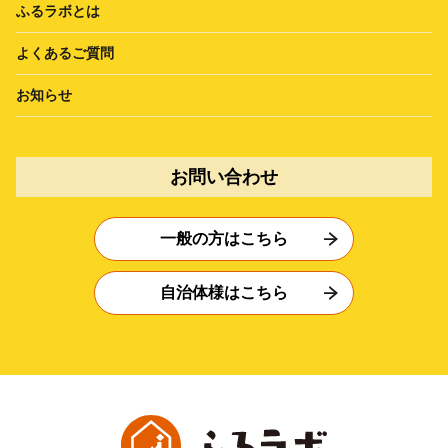
ふるラボとは
よくあるご質問
お知らせ
お問い合わせ
一般の方はこちら
自治体様はこちら