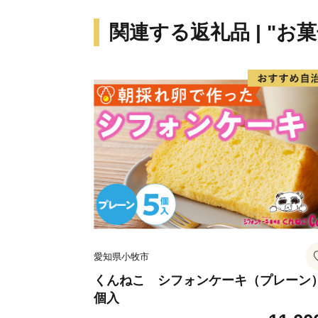
関連する返礼品 | "お
愛知県小牧市
くんねこ シフォンケーキ（プレーン）
個入