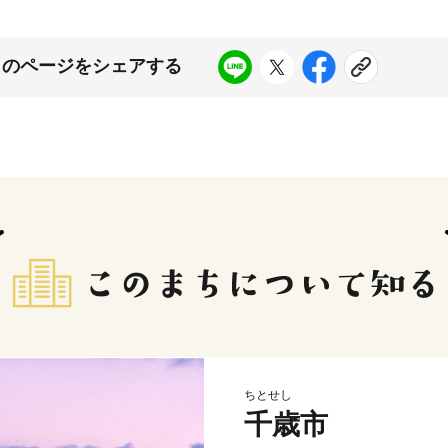
このページをシェアする
ちとせし
千歳市