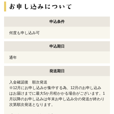
申込条件
何度も申し込み可
申込期日
通年
発送期日
入金確認後 順次発送
※12月にお申し込みが集中する為、12月のお申し込み
はお届けまでに最大5か月程かかる場合がございます。1
月以降のお申し込みは年末お申し込み分の発送が終わり
次第順次発送となります。