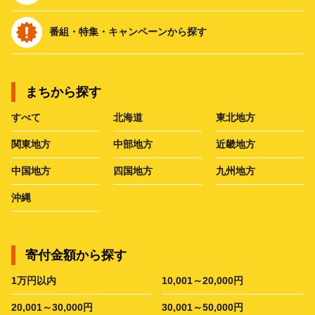
番組・特集・キャンペーンから探す
まちから探す
すべて
北海道
東北地方
関東地方
中部地方
近畿地方
中国地方
四国地方
九州地方
沖縄
寄付金額から探す
1万円以内
10,001～20,000円
20,001～30,000円
30,001～50,000円