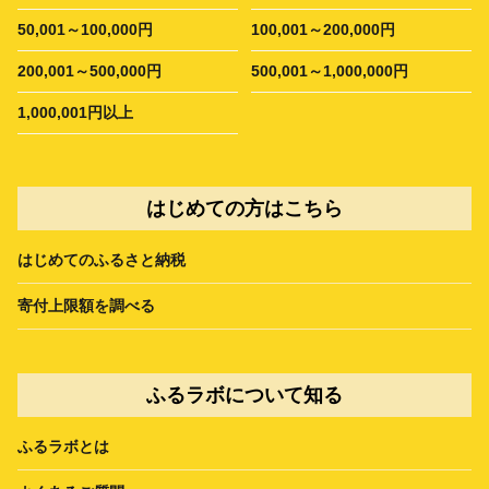
50,001～100,000円
100,001～200,000円
200,001～500,000円
500,001～1,000,000円
1,000,001円以上
はじめての方はこちら
はじめてのふるさと納税
寄付上限額を調べる
ふるラボについて知る
ふるラボとは