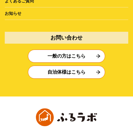
よくあるご質問
お知らせ
お問い合わせ
一般の方はこちら
自治体様はこちら