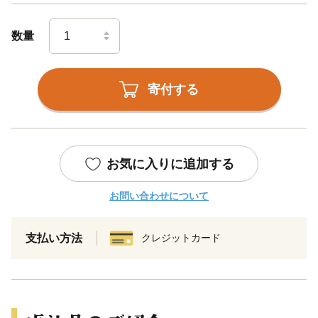
数量
寄付する
お気に入りに追加する
お問い合わせについて
支払い方法
クレジットカード