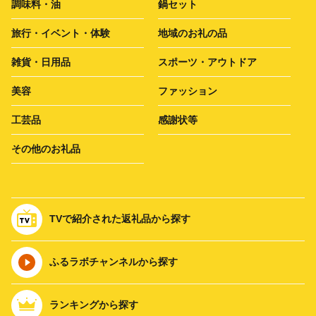
調味料・油
鍋セット
旅行・イベント・体験
地域のお礼の品
雑貨・日用品
スポーツ・アウトドア
美容
ファッション
工芸品
感謝状等
その他のお礼品
TVで紹介された返礼品から探す
ふるラボチャンネルから探す
ランキングから探す