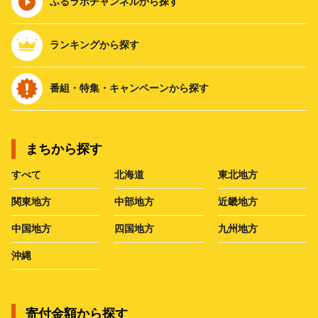
ふるラボチャンネルから探す
ランキングから探す
番組・特集・キャンペーンから探す
まちから探す
すべて
北海道
東北地方
関東地方
中部地方
近畿地方
中国地方
四国地方
九州地方
沖縄
寄付金額から探す