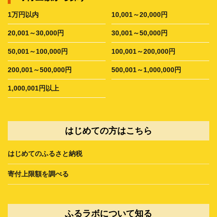
1万円以内
10,001～20,000円
20,001～30,000円
30,001～50,000円
50,001～100,000円
100,001～200,000円
200,001～500,000円
500,001～1,000,000円
1,000,001円以上
はじめての方はこちら
はじめてのふるさと納税
寄付上限額を調べる
ふるラボについて知る