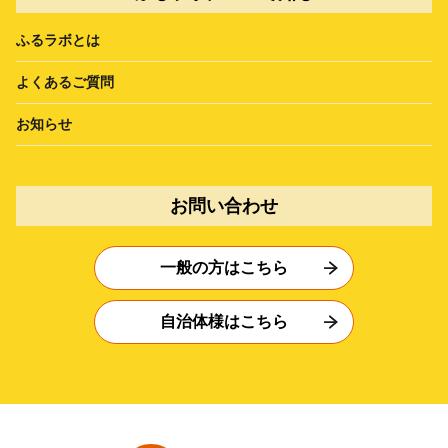
ふるラボとは
よくあるご質問
お知らせ
お問い合わせ
一般の方はこちら
自治体様はこちら