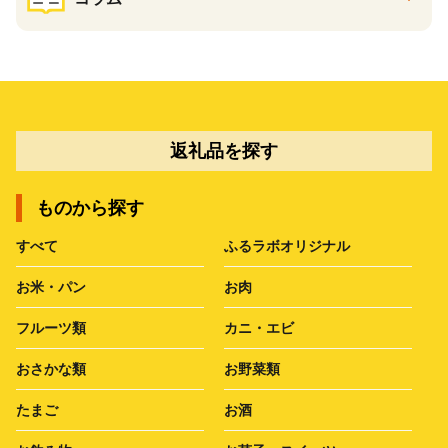
返礼品を探す
ものから探す
すべて
ふるラボオリジナル
お米・パン
お肉
フルーツ類
カニ・エビ
おさかな類
お野菜類
たまご
お酒