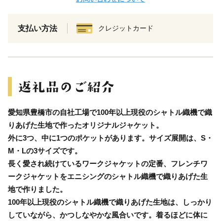
支払い方法
クレジットカード
愛知県豊橋市の自社工場で100年以上現役のシャトル織機で織
りあげた生地で作ったオリジナルジャケット。
外に3つ、中に1つのポケットがあります。サイズ展開は、S・
M・Lの3サイズです。
長く愛され続けているワークジャケットの定番、フレンチワ
ークジャケットをエニシングのシャトル織機で織りあげた生
地で作りました。
100年以上現役のシャトル織機で織りあげた生地は、しっかり
していながら、かつしなやかな風合いです。着るほどに体に