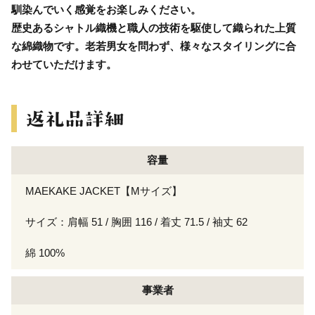
馴染んでいく感覚をお楽しみください。
歴史あるシャトル織機と職人の技術を駆使して織られた上質
な綿織物です。老若男女を問わず、様々なスタイリングに合
わせていただけます。
容量
MAEKAKE JACKET【Mサイズ】
サイズ：肩幅 51 / 胸囲 116 / 着丈 71.5 / 袖丈 62
綿 100%
事業者