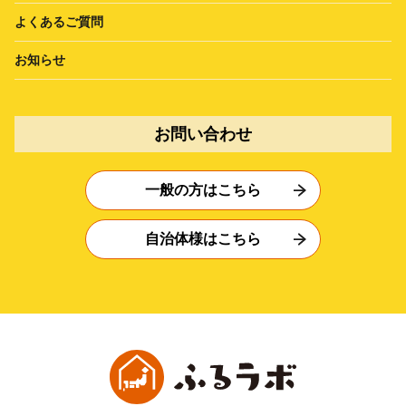
よくあるご質問
お知らせ
お問い合わせ
一般の方はこちら
自治体様はこちら