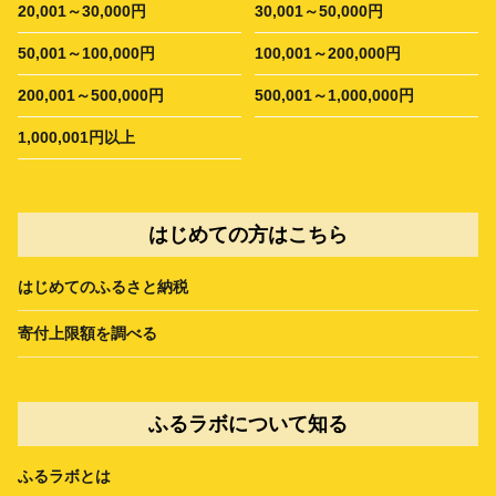
20,001～30,000円
30,001～50,000円
50,001～100,000円
100,001～200,000円
200,001～500,000円
500,001～1,000,000円
1,000,001円以上
はじめての方はこちら
はじめてのふるさと納税
寄付上限額を調べる
ふるラボについて知る
ふるラボとは