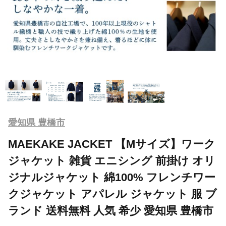
愛知県 豊橋市
MAEKAKE JACKET 【Mサイズ】ワーク
ジャケット 雑貨 エニシング 前掛け オリ
ジナルジャケット 綿100% フレンチワー
クジャケット アパレル ジャケット 服 ブ
ランド 送料無料 人気 希少 愛知県 豊橋市