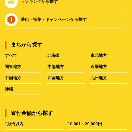
ランキングから探す
番組・特集・キャンペーンから探す
まちから探す
すべて
北海道
東北地方
関東地方
中部地方
近畿地方
中国地方
四国地方
九州地方
沖縄
寄付金額から探す
1万円以内
10,001～20,000円