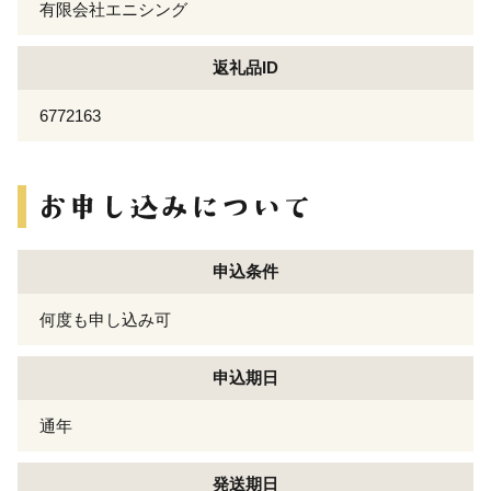
有限会社エニシング
返礼品ID
6772163
申込条件
何度も申し込み可
申込期日
通年
発送期日