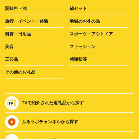
調味料・油
鍋セット
旅行・イベント・体験
地域のお礼の品
雑貨・日用品
スポーツ・アウトドア
美容
ファッション
工芸品
感謝状等
その他のお礼品
TVで紹介された返礼品から探す
ふるラボチャンネルから探す