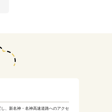
置し、新名神・名神高速道路へのアクセ