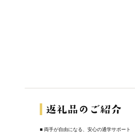
■ 両手が自由になる、安心の通学サポート