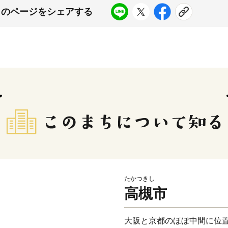
このページをシェアする
たかつきし
高槻市
大阪と京都のほぼ中間に位