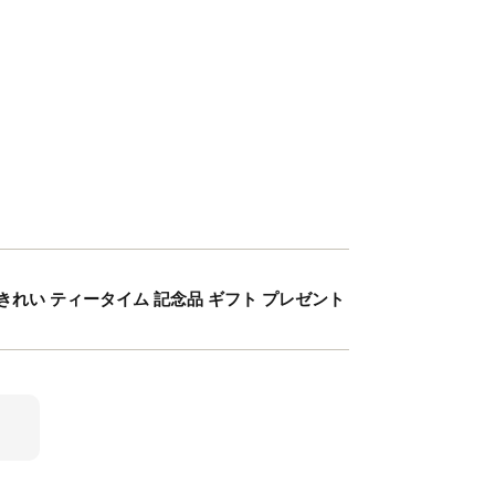
きれい ティータイム 記念品 ギフト プレゼント