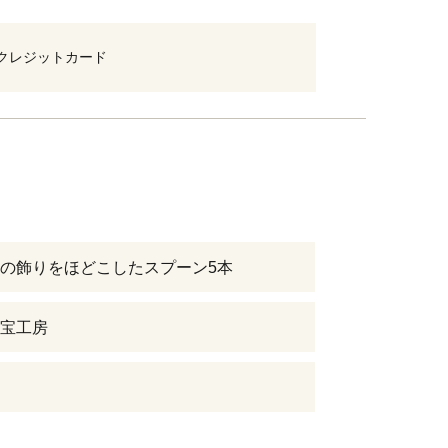
クレジットカード
の飾りをほどこしたスプーン5本
宝工房