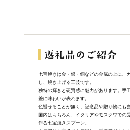
七宝焼きは金・銀・銅などの金属の上に、
し、焼き上げる工芸です。
独特の輝きと硬質感に魅力があります。手
差に味わいが表れます。
色褪せることが無く、記念品や贈り物にも
国内はもちろん、イタリアやモスクワでの
作る七宝焼きスプーン。