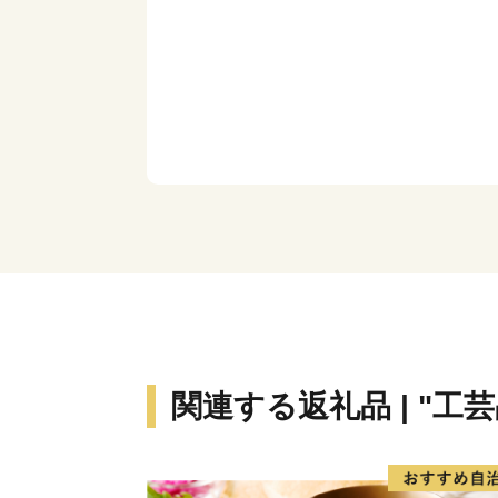
関連する返礼品 | "工芸