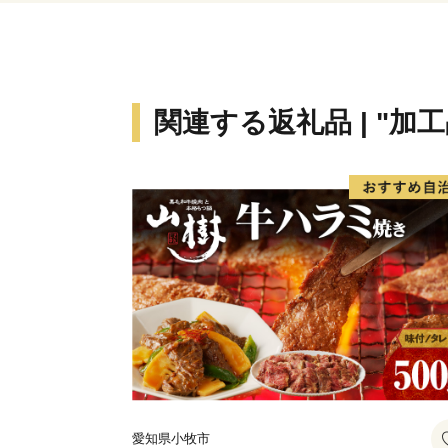
関連する返礼品 | "加工
愛知県小牧市