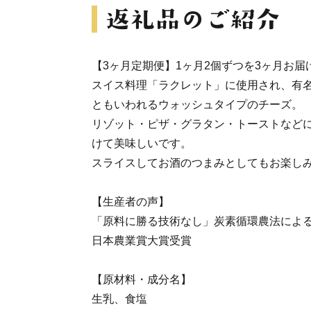
【3ヶ月定期便】1ヶ月2個ずつを3ヶ月お届
スイス料理「ラクレット」に使用され、有
ともいわれるウォッシュタイプのチーズ。
リゾット・ピザ・グラタン・トーストなど
けて美味しいです。
スライスしてお酒のつまみとしてもお楽し
【生産者の声】
「原料に勝る技術なし」炭素循環農法による
日本農業賞大賞受賞
【原材料・成分名】
生乳、食塩