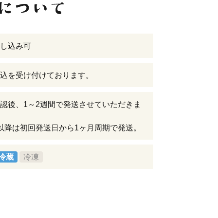
し込み可
込を受け付けております。
認後、1～2週間で発送させていただきま
以降は初回発送日から1ヶ月周期で発送。
冷蔵
冷凍