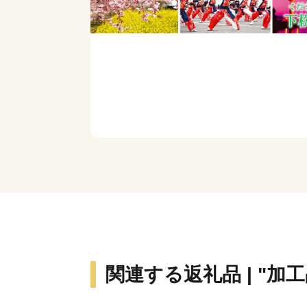
関連する返礼品 | "加工