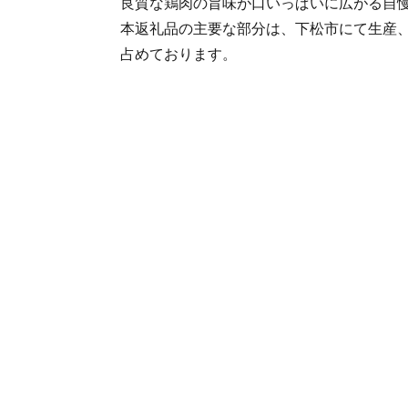
良質な鶏肉の旨味が口いっぱいに広がる自
本返礼品の主要な部分は、下松市にて生産
占めております。