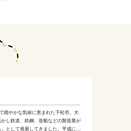
して穏やかな気候に恵まれた下松市。大
活かし鉄道、鉄鋼、造船などの製造業が
ち」として発展してきました。平成に入