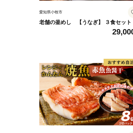
愛知県小牧市
老舗の釜めし 【うなぎ】 ３食セット
29,00