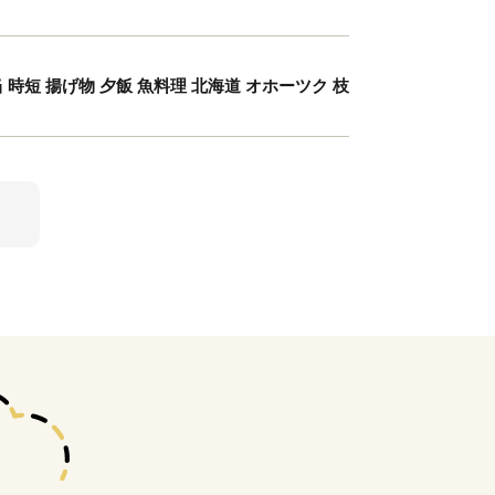
当 時短 揚げ物 夕飯 魚料理 北海道 オホーツク 枝