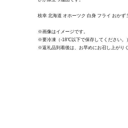
枝幸 北海道 オホーツク 白身 フライ おかず 
※画像はイメージです。
※要冷凍（-18℃以下で保存してください。
※返礼品到着後は、お早めにお召し上がり