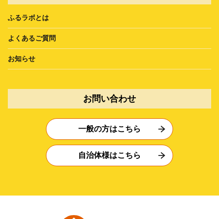
ふるラボとは
よくあるご質問
お知らせ
お問い合わせ
一般の方はこちら
自治体様はこちら