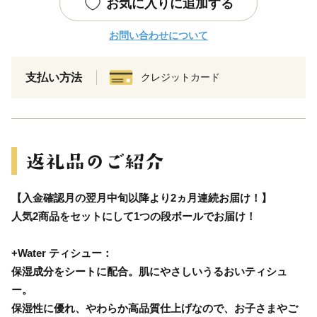
お気に入りに追加する
お問い合わせについて
支払い方法
クレジットカード
【入金確認月の翌月中旬以降より2ヵ月連続お届け！】
人気2商品をセットにして1つの段ボールでお届け！
+Water ティシュー：
保湿成分をシートに配合。肌にやさしいうるおいティシュ
ー。
保湿性に優れ、やわらか高品質仕上げなので、お子さまやご