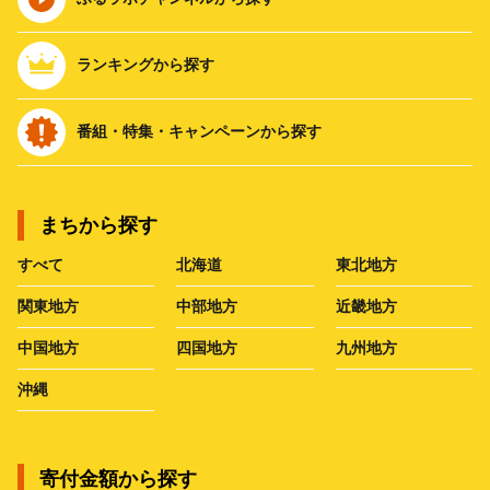
ランキングから探す
番組・特集・キャンペーンから探す
まちから探す
すべて
北海道
東北地方
関東地方
中部地方
近畿地方
中国地方
四国地方
九州地方
沖縄
寄付金額から探す