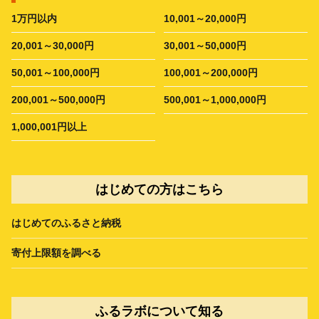
1万円以内
10,001～20,000円
20,001～30,000円
30,001～50,000円
50,001～100,000円
100,001～200,000円
200,001～500,000円
500,001～1,000,000円
1,000,001円以上
はじめての方はこちら
はじめてのふるさと納税
寄付上限額を調べる
ふるラボについて知る