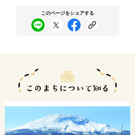
このページをシェアする