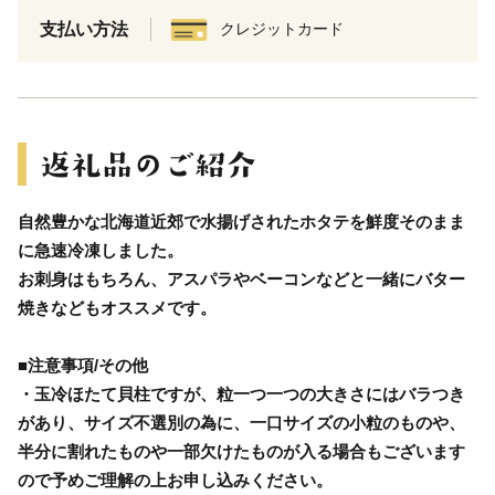
支払い方法
クレジットカード
自然豊かな北海道近郊で水揚げされたホタテを鮮度そのまま
に急速冷凍しました。
お刺身はもちろん、アスパラやベーコンなどと一緒にバター
焼きなどもオススメです。
■注意事項/その他
・玉冷ほたて貝柱ですが、粒一つ一つの大きさにはバラつき
があり、サイズ不選別の為に、一口サイズの小粒のものや、
半分に割れたものや一部欠けたものが入る場合もございます
ので予めご理解の上お申し込みください。