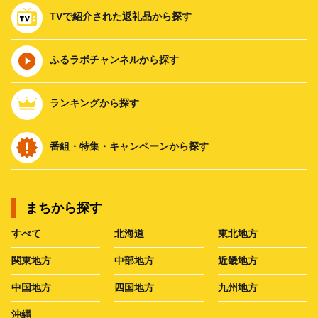
TVで紹介された返礼品から探す
ふるラボチャンネルから探す
ランキングから探す
番組・特集・キャンペーンから探す
まちから探す
すべて
北海道
東北地方
関東地方
中部地方
近畿地方
中国地方
四国地方
九州地方
沖縄