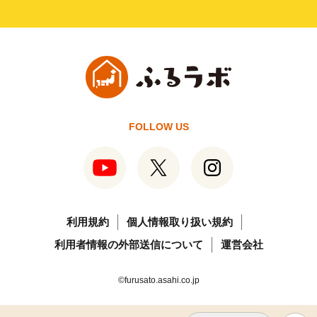
FOLLOW US
利用規約
個人情報取り扱い規約
利用者情報の外部送信について
運営会社
©furusato.asahi.co.jp