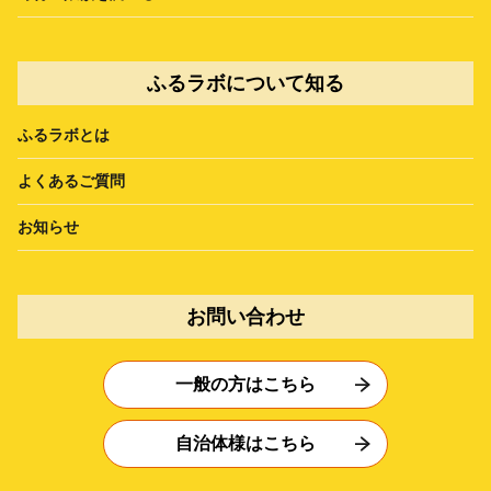
ふるラボについて知る
ふるラボとは
よくあるご質問
お知らせ
お問い合わせ
一般の方はこちら
自治体様はこちら