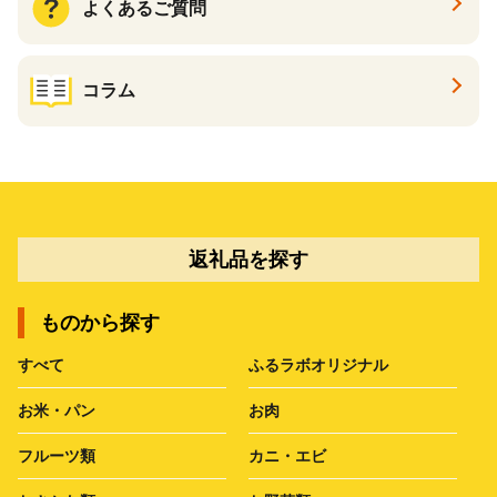
よくあるご質問
コラム
返礼品を探す
ものから探す
すべて
ふるラボオリジナル
お米・パン
お肉
フルーツ類
カニ・エビ