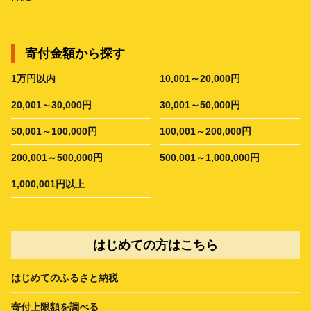
寄付金額から探す
1万円以内
10,001～20,000円
20,001～30,000円
30,001～50,000円
50,001～100,000円
100,001～200,000円
200,001～500,000円
500,001～1,000,000円
1,000,001円以上
はじめての方はこちら
はじめてのふるさと納税
寄付上限額を調べる