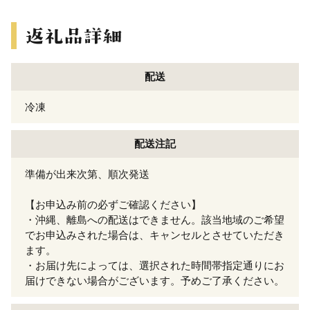
配送
冷凍
配送注記
準備が出来次第、順次発送
【お申込み前の必ずご確認ください】
・沖縄、離島への配送はできません。該当地域のご希望
でお申込みされた場合は、キャンセルとさせていただき
ます。
・お届け先によっては、選択された時間帯指定通りにお
届けできない場合がございます。予めご了承ください。