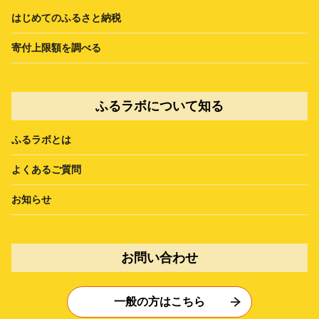
はじめてのふるさと納税
寄付上限額を調べる
ふるラボについて知る
ふるラボとは
よくあるご質問
お知らせ
お問い合わせ
一般の方はこちら