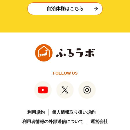
自治体様はこちら
FOLLOW US
利用規約
個人情報取り扱い規約
利用者情報の外部送信について
運営会社