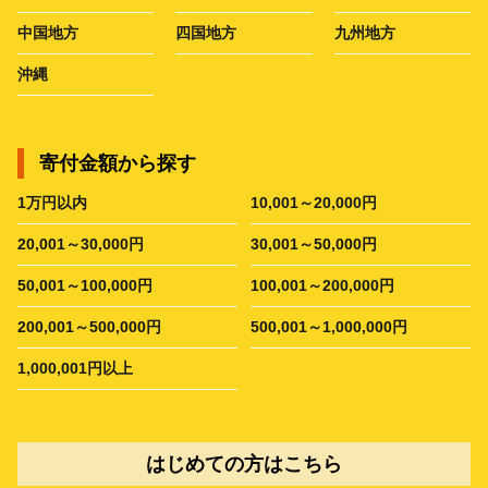
中国地方
四国地方
九州地方
沖縄
寄付金額から探す
1万円以内
10,001～20,000円
20,001～30,000円
30,001～50,000円
50,001～100,000円
100,001～200,000円
200,001～500,000円
500,001～1,000,000円
1,000,001円以上
はじめての方はこちら