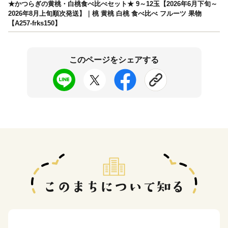
★かつらぎの黄桃・白桃食べ比べセット★ 9～12玉【2026年6月下旬～
2026年8月上旬順次発送】｜桃 黄桃 白桃 食べ比べ フルーツ 果物
【A257-frks150】
このページをシェアする