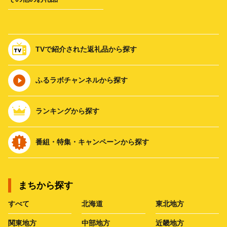
TVで紹介された返礼品から探す
ふるラボチャンネルから探す
ランキングから探す
番組・特集・キャンペーンから探す
まちから探す
すべて
北海道
東北地方
関東地方
中部地方
近畿地方