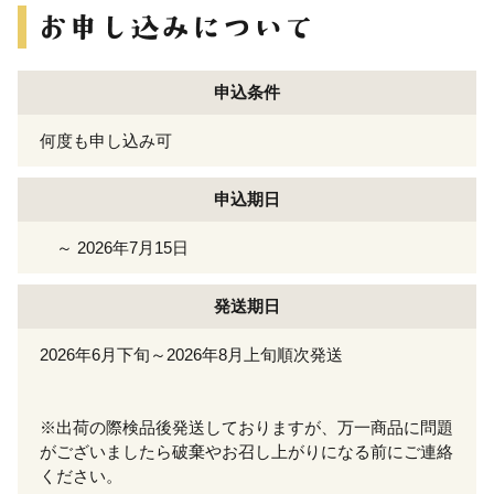
申込条件
何度も申し込み可
申込期日
～ 2026年7月15日
発送期日
2026年6月下旬～2026年8月上旬順次発送
※出荷の際検品後発送しておりますが、万一商品に問題
がございましたら破棄やお召し上がりになる前にご連絡
ください。