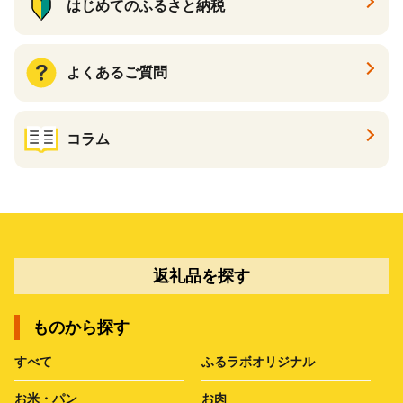
はじめてのふるさと納税
よくあるご質問
コラム
返礼品を探す
ものから探す
すべて
ふるラボオリジナル
お米・パン
お肉