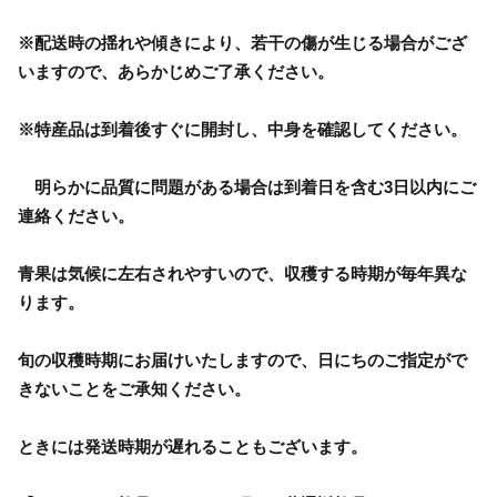
※配送時の揺れや傾きにより、若干の傷が生じる場合がござ
いますので、あらかじめご了承ください。
※特産品は到着後すぐに開封し、中身を確認してください。
明らかに品質に問題がある場合は到着日を含む3日以内にご
連絡ください。
青果は気候に左右されやすいので、収穫する時期が毎年異な
ります。
旬の収穫時期にお届けいたしますので、日にちのご指定がで
きないことをご承知ください。
ときには発送時期が遅れることもございます。