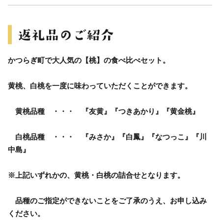
かつらぎ町で大人気の【桃】の食べ比べセット。
黄桃、白桃を一度に味わっていただくことができます。
黄桃品種 ・・・ 『友黄』『つきあかり』『黄金桃』
白桃品種 ・・・ 『みさか』『白鳳』『なつっこ』『川
中島』
※上記いずれかの、黄桃・白桃の詰合せとなります。
品種のご指定ができないことをご了承のうえ、お申し込み
ください。