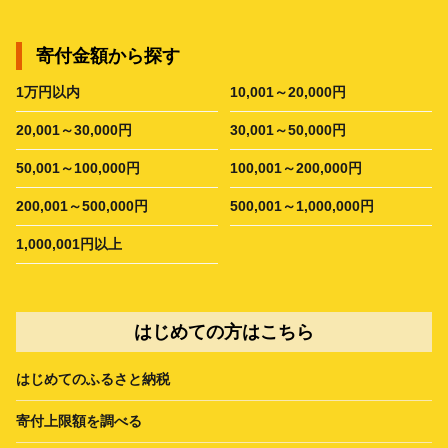
寄付金額から探す
1万円以内
10,001～20,000円
20,001～30,000円
30,001～50,000円
50,001～100,000円
100,001～200,000円
200,001～500,000円
500,001～1,000,000円
1,000,001円以上
はじめての方はこちら
はじめてのふるさと納税
寄付上限額を調べる