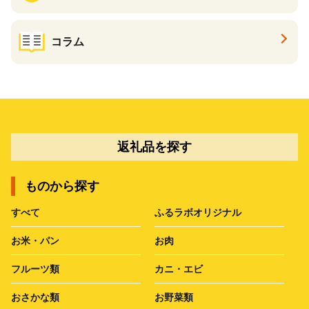
コラム
返礼品を探す
ものから探す
すべて
ふるラボオリジナル
お米・パン
お肉
フルーツ類
カニ・エビ
おさかな類
お野菜類