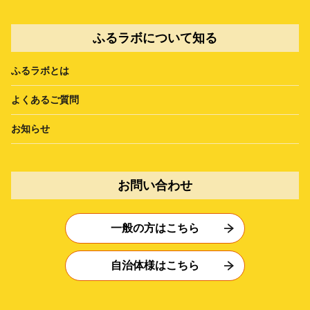
ふるラボについて知る
ふるラボとは
よくあるご質問
お知らせ
お問い合わせ
一般の方はこちら
自治体様はこちら