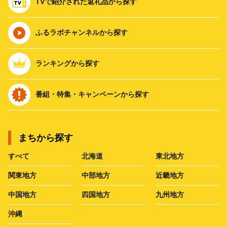
TVで紹介された返礼品から探す
ふるラボチャンネルから探す
ランキングから探す
番組・特集・キャンペーンから探す
まちから探す
すべて
北海道
東北地方
関東地方
中部地方
近畿地方
中国地方
四国地方
九州地方
沖縄