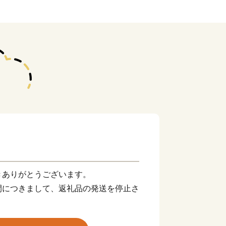
きありがとうございます。
間につきまして、返礼品の発送を停止さ