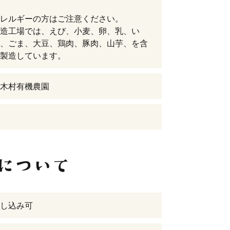
アレルギーの方はご注意ください。
造工場では、えび、小麦、卵、乳、い
、ごま、大豆、鶏肉、豚肉、山芋、を含
を製造しています。
木村有機農園
し込み可