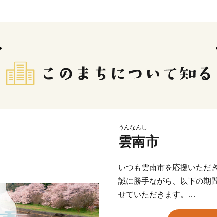
うんなんし
雲南市
いつも雲南市を応援いただ
誠に勝手ながら、以下の期
せていただきます。