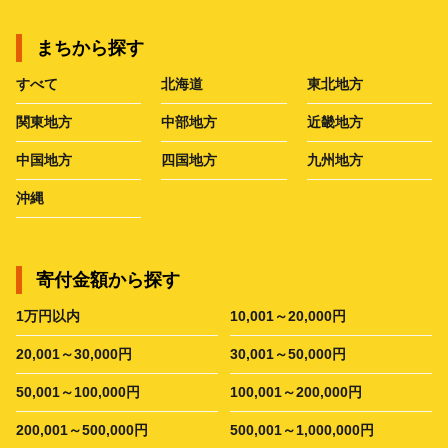
まちから探す
すべて
北海道
東北地方
関東地方
中部地方
近畿地方
中国地方
四国地方
九州地方
沖縄
寄付金額から探す
1万円以内
10,001～20,000円
20,001～30,000円
30,001～50,000円
50,001～100,000円
100,001～200,000円
200,001～500,000円
500,001～1,000,000円