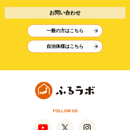
お問い合わせ
一般の方はこちら
自治体様はこちら
FOLLOW US