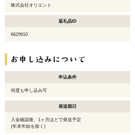
株式会社オリエント
返礼品ID
6629910
申込条件
何度も申し込み可
発送期日
入金確認後、1ヶ月ほどで発送予定
(年末年始を除く)