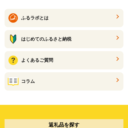
ふるラボとは
はじめてのふるさと納税
よくあるご質問
コラム
返礼品を探す