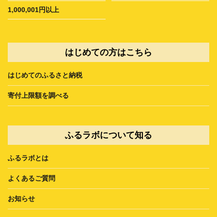
1,000,001円以上
はじめての方はこちら
はじめてのふるさと納税
寄付上限額を調べる
ふるラボについて知る
ふるラボとは
よくあるご質問
お知らせ