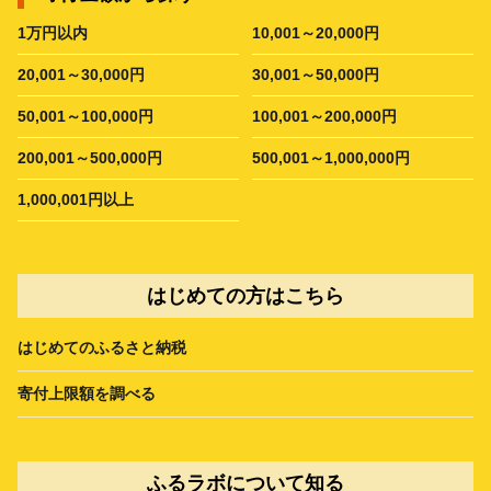
1万円以内
10,001～20,000円
20,001～30,000円
30,001～50,000円
50,001～100,000円
100,001～200,000円
200,001～500,000円
500,001～1,000,000円
1,000,001円以上
はじめての方はこちら
はじめてのふるさと納税
寄付上限額を調べる
ふるラボについて知る