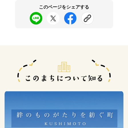
このページをシェアする