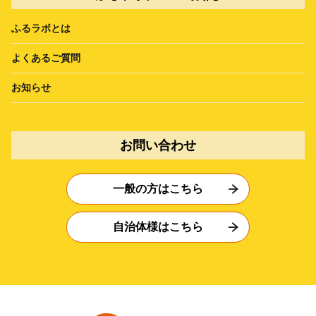
ふるラボとは
よくあるご質問
お知らせ
お問い合わせ
一般の方はこちら
自治体様はこちら