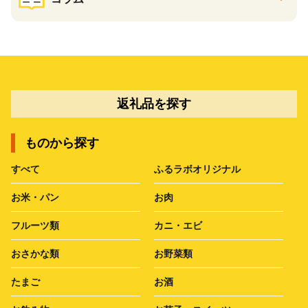
返礼品を探す
ものから探す
すべて
ふるラボオリジナル
お米・パン
お肉
フルーツ類
カニ・エビ
おさかな類
お野菜類
たまご
お酒