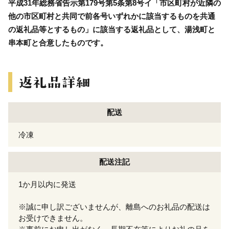
平成31年総務省告示第179号第5条第8号イ「市区町村が近隣の
他の市区町村と共同で前各号いずれかに該当するものを共通
の返礼品等とするもの」に該当する返礼品として、湯浅町と
串本町と合意したものです。
配送
冷凍
配送注記
1か月以内に発送
※誠に申し訳ございませんが、離島へのお礼品の配送は
お受けできません。