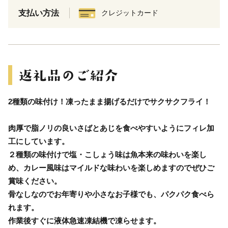
支払い方法
クレジットカード
2種類の味付け！凍ったまま揚げるだけでサクサクフライ！
肉厚で脂ノリの良いさばとあじを食べやすいようにフィレ加
工にしています。
２種類の味付けで塩・こしょう味は魚本来の味わいを楽し
め、カレー風味はマイルドな味わいを楽しめますのでぜひご
賞味ください。
骨なしなのでお年寄りや小さなお子様でも、パクパク食べら
れます。
作業後すぐに液体急速凍結機で凍らせます。