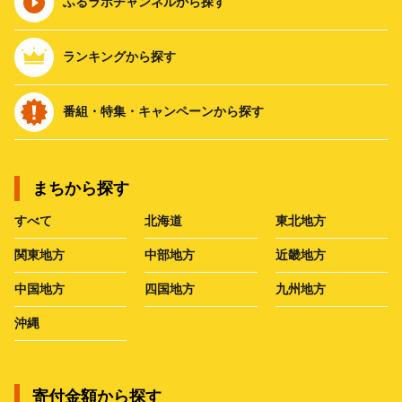
ふるラボチャンネルから探す
ランキングから探す
番組・特集・キャンペーンから探す
まちから探す
すべて
北海道
東北地方
関東地方
中部地方
近畿地方
中国地方
四国地方
九州地方
沖縄
寄付金額から探す