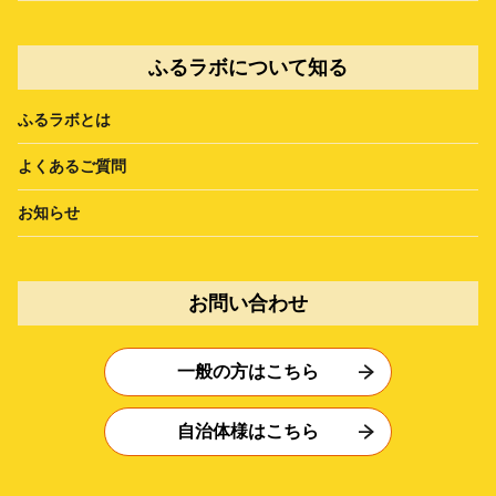
ふるラボについて知る
ふるラボとは
よくあるご質問
お知らせ
お問い合わせ
一般の方はこちら
自治体様はこちら