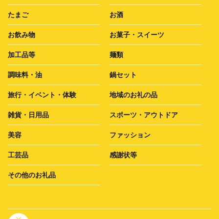
たまご
お酒
お飲み物
お菓子・スイーツ
加工品等
麺類
調味料・油
鍋セット
旅行・イベント・体験
地域のお礼の品
雑貨・日用品
スポーツ・アウトドア
美容
ファッション
工芸品
感謝状等
その他のお礼品