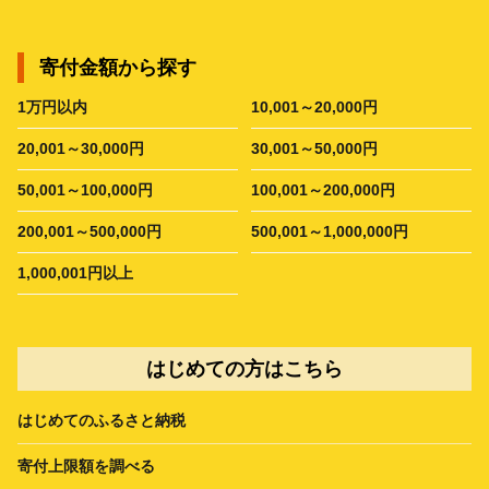
寄付金額から探す
1万円以内
10,001～20,000円
20,001～30,000円
30,001～50,000円
50,001～100,000円
100,001～200,000円
200,001～500,000円
500,001～1,000,000円
1,000,001円以上
はじめての方はこちら
はじめてのふるさと納税
寄付上限額を調べる