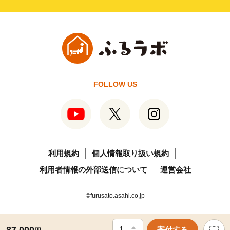
FOLLOW US
利用規約
個人情報取り扱い規約
利用者情報の外部送信について
運営会社
©furusato.asahi.co.jp
寄付する