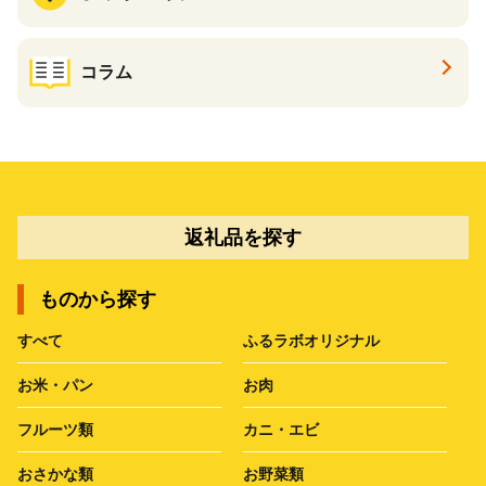
コラム
返礼品を探す
ものから探す
すべて
ふるラボオリジナル
お米・パン
お肉
フルーツ類
カニ・エビ
おさかな類
お野菜類