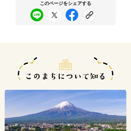
このページをシェアする