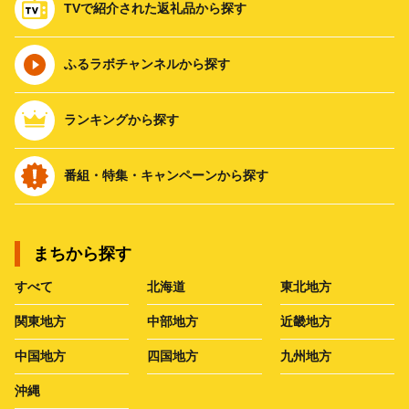
TVで紹介された返礼品から探す
ふるラボチャンネルから探す
ランキングから探す
番組・特集・キャンペーンから探す
まちから探す
すべて
北海道
東北地方
関東地方
中部地方
近畿地方
中国地方
四国地方
九州地方
沖縄