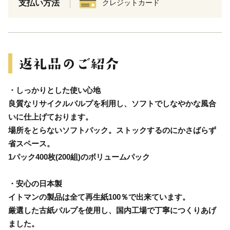
支払い方法
クレジットカード
・しっかりとした使い心地
良質なリサイクルパルプを利用し、ソフトでしなやかな風合
いに仕上げております。
場所をとらないソフトパック。ストックするのにかさばらず
省スペース。
1パック400枚(200組)のボリュームパック
・安心の日本製
イトマンの製品は全て再生紙100％で出来ています。
厳選した古紙パルプを使用し、国内工場で丁寧につくりあげ
ました。