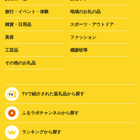
旅行・イベント・体験
地域のお礼の品
雑貨・日用品
スポーツ・アウトドア
美容
ファッション
工芸品
感謝状等
その他のお礼品
TVで紹介された返礼品から探す
ふるラボチャンネルから探す
ランキングから探す