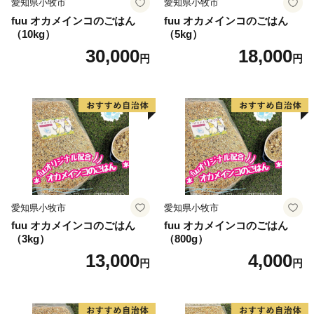
愛知県小牧市
愛知県小牧市
fuu オカメインコのごはん
fuu オカメインコのごはん
（10kg）
（5kg）
30,000
18,000
円
円
愛知県小牧市
愛知県小牧市
fuu オカメインコのごはん
fuu オカメインコのごはん
（3kg）
（800g）
13,000
4,000
円
円