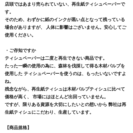
店頭ではあまり売られていない、再生紙ティシュペーパーで
す。
そのため、わずかに紙のインクが黒い点となって残っている
場合がありますが、 人体に影響はございません。安心してご
使用ください。
・ご存知ですか
ティシュペーパーは二度と再生できない商品です。
たった一瞬の使用の為に、森林を伐採して得る木材パルプを
使用した ティシュペーパーを使うのは、もったいないですよ
ね。
残念ながら、再生紙ティシュは木材パルプティシュに比べて
価格が高く、 市場にはほとんど出回っていません。
ですが、限りある資源を大切にしたいとの想いから 弊社は再
生紙ティシュにこだわり、生産しています。
【商品規格】