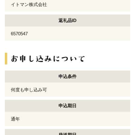
イトマン株式会社
返礼品ID
6570547
申込条件
何度も申し込み可
申込期日
通年
発送期日