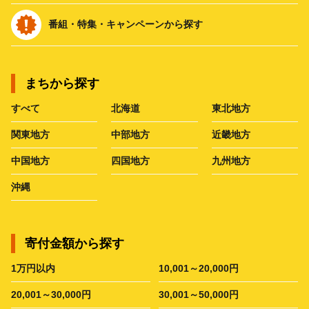
番組・特集・キャンペーンから探す
まちから探す
すべて
北海道
東北地方
関東地方
中部地方
近畿地方
中国地方
四国地方
九州地方
沖縄
寄付金額から探す
1万円以内
10,001～20,000円
20,001～30,000円
30,001～50,000円