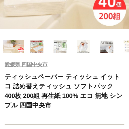
愛媛県 四国中央市
ティッシュペーパー ティッシュ イット
コ 詰め替えティッシュ ソフトパック
400枚 200組 再生紙 100% エコ 無地 シン
プル 四国中央市