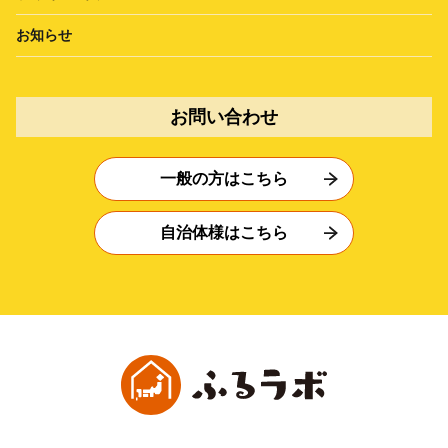
お知らせ
お問い合わせ
一般の方はこちら
自治体様はこちら