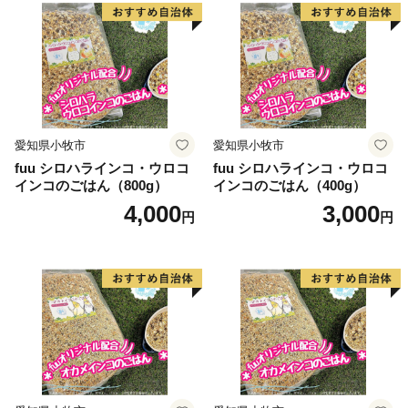
愛知県小牧市
愛知県小牧市
fuu シロハラインコ・ウロコ
fuu シロハラインコ・ウロコ
インコのごはん（800g）
インコのごはん（400g）
4,000
3,000
円
円