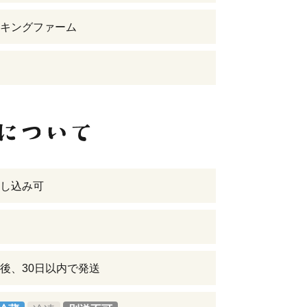
キングファーム
し込み可
後、30日以内で発送