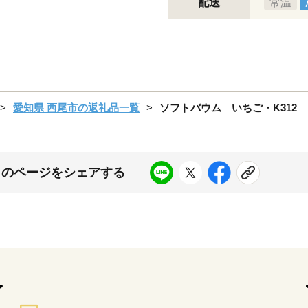
配送
常温
愛知県 西尾市の返礼品一覧
ソフトバウム いちご・K312
このページをシェアする