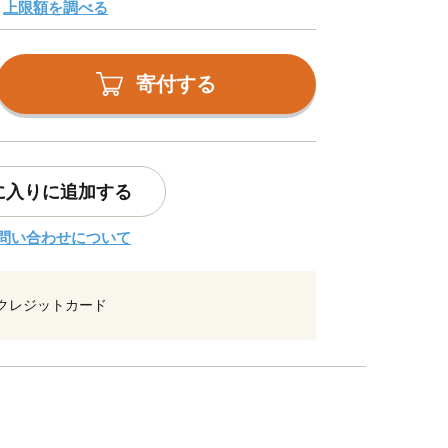
上限額を調べる
寄付する
に入りに追加する
問い合わせについて
クレジットカード