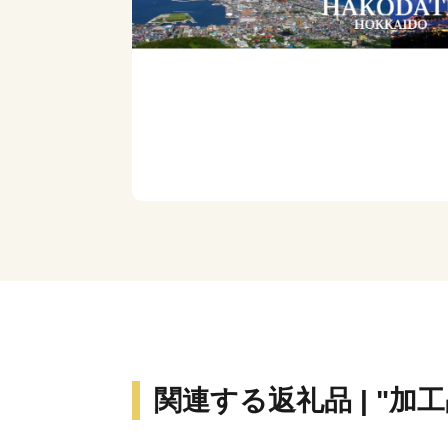
関連する返礼品 | "加工