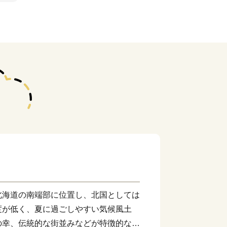
北海道の南端部に位置し、北国としては
度が低く、夏に過ごしやすい気候風土
の幸、伝統的な街並みなどが特徴的なま