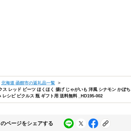
北海道 函館市の返礼品一覧
ックス レッド ビーツ ほくほく 揚げ じゃがいも 洋風 シナモン かぼち
シピ ピクルス 瓶 ギフト用 送料無料 _HD195-002
このページをシェアする