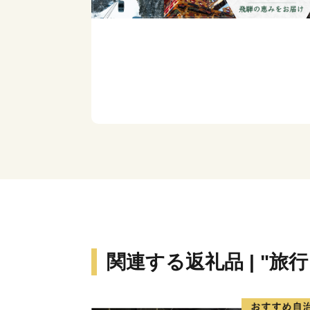
関連する返礼品 | "旅