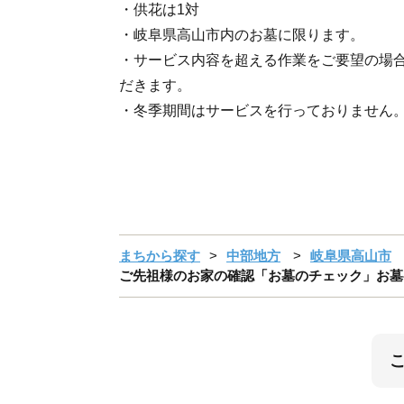
・供花は1対
・岐阜県高山市内のお墓に限ります。
・サービス内容を超える作業をご要望の場
だきます。
・冬季期間はサービスを行っておりません
まちから探す
中部地方
岐阜県高山市
ご先祖様のお家の確認「お墓のチェック」お墓参り