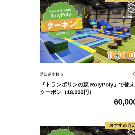
愛知県小牧市
『トランポリンの森 RolyPoly』で使
クーポン（18,000円）
60,00