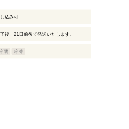
し込み可
了後、21日前後で発送いたします。
冷蔵
冷凍