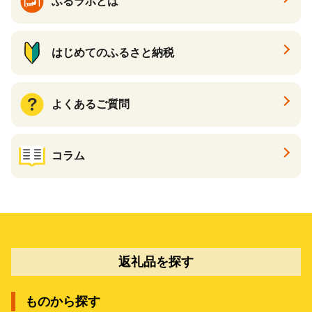
ふるラボとは
はじめてのふるさと納税
よくあるご質問
コラム
返礼品を探す
ものから探す