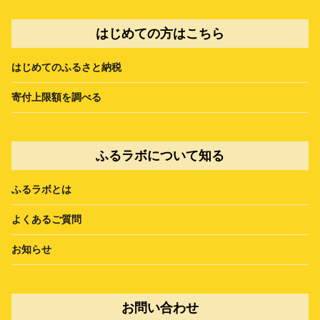
はじめての方はこちら
はじめてのふるさと納税
寄付上限額を調べる
ふるラボについて知る
ふるラボとは
よくあるご質問
お知らせ
お問い合わせ