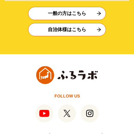
一般の方はこちら
自治体様はこちら
FOLLOW US