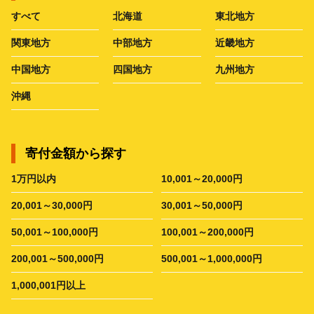
すべて
北海道
東北地方
関東地方
中部地方
近畿地方
中国地方
四国地方
九州地方
沖縄
寄付金額から探す
1万円以内
10,001～20,000円
20,001～30,000円
30,001～50,000円
50,001～100,000円
100,001～200,000円
200,001～500,000円
500,001～1,000,000円
1,000,001円以上