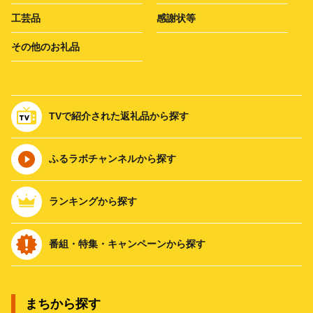
工芸品
感謝状等
その他のお礼品
TVで紹介された返礼品から探す
ふるラボチャンネルから探す
ランキングから探す
番組・特集・キャンペーンから探す
まちから探す