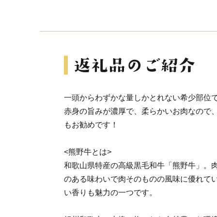
一頭からわずかな量しかとれない希少部位
赤身の旨みが濃厚で、柔らかいお肉なので
もお勧めです！
<熊野牛とは>
和歌山県特産の高級黒毛和牛「熊野牛」。
のある味わいで肉そのものの風味に優れて
い香りも魅力の一つです。