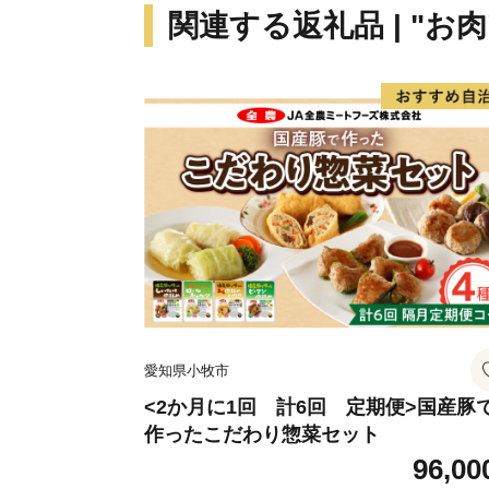
関連する返礼品 | "お肉
愛知県小牧市
<2か月に1回 計6回 定期便>国産豚
作ったこだわり惣菜セット
96,00