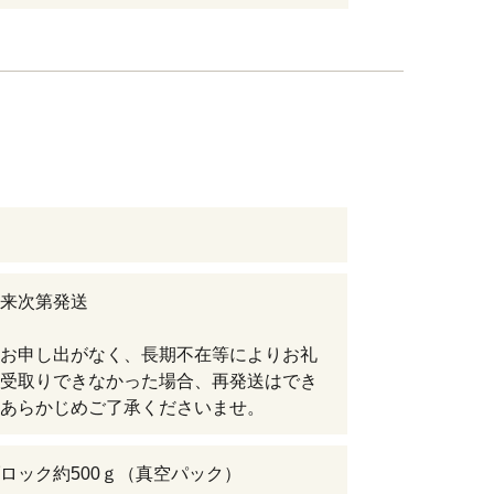
来次第発送
お申し出がなく、長期不在等によりお礼
受取りできなかった場合、再発送はでき
あらかじめご了承くださいませ。
ロック約500ｇ（真空パック）