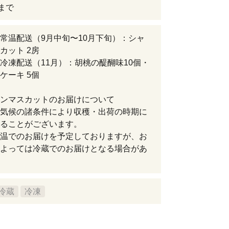
日まで
常温配送（9月中旬〜10月下旬）：シャ
カット 2房
冷凍配送（11月）：胡桃の醍醐味10個・
ケーキ 5個
ンマスカットのお届けについて
気候の諸条件により収穫・出荷の時期に
ることがございます。
温でのお届けを予定しておりますが、お
よっては冷蔵でのお届けとなる場合があ
冷蔵
冷凍