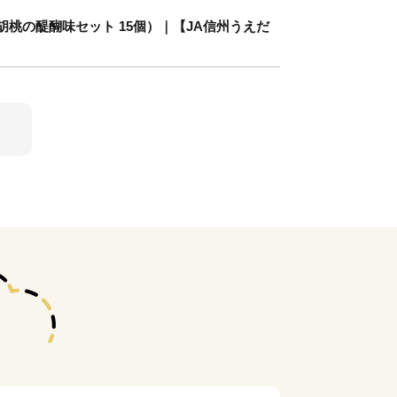
桃の醍醐味セット 15個）｜【JA信州うえだ