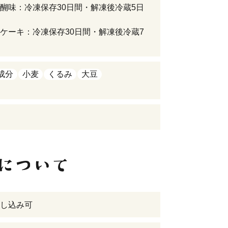
醐味：冷凍保存30日間・解凍後冷蔵5日
ケーキ：冷凍保存30日間・解凍後冷蔵7
成分
小麦
くるみ
大豆
し込み可