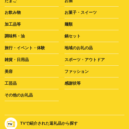
たまご
お酒
お飲み物
お菓子・スイーツ
加工品等
麺類
調味料・油
鍋セット
旅行・イベント・体験
地域のお礼の品
雑貨・日用品
スポーツ・アウトドア
美容
ファッション
工芸品
感謝状等
その他のお礼品
TVで紹介された返礼品から探す