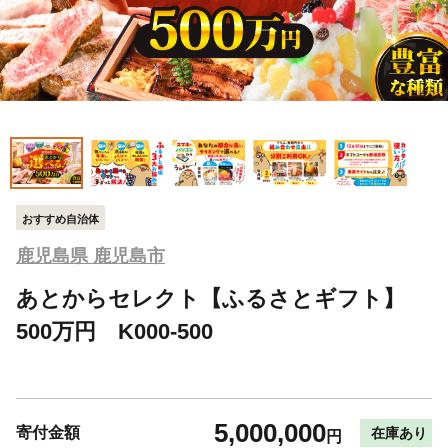
おすすめ自治体
鹿児島県 鹿児島市
あとからセレクト【ふるさとギフト】
500万円 K000-500
5,000,000
寄付金額
在庫あり
円