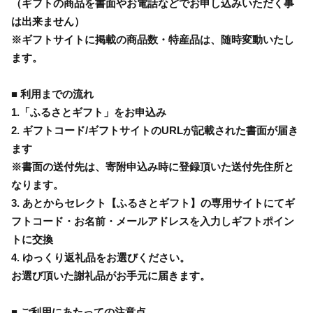
（ギフトの商品を書面やお電話などでお申し込みいただく事
は出来ません）
※ギフトサイトに掲載の商品数・特産品は、随時変動いたし
ます。
■ 利用までの流れ
1.「ふるさとギフト」をお申込み
2. ギフトコード/ギフトサイトのURLが記載された書面が届き
ます
※書面の送付先は、寄附申込み時に登録頂いた送付先住所と
なります。
3. あとからセレクト【ふるさとギフト】の専用サイトにてギ
フトコード・お名前・メールアドレスを入力しギフトポイン
トに交換
4. ゆっくり返礼品をお選びください。
お選び頂いた謝礼品がお手元に届きます。
■ ご利用にあたっての注意点