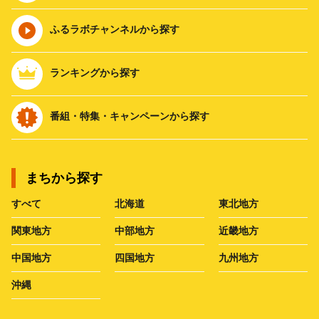
ふるラボチャンネルから探す
ランキングから探す
番組・特集・キャンペーンから探す
まちから探す
すべて
北海道
東北地方
関東地方
中部地方
近畿地方
中国地方
四国地方
九州地方
沖縄