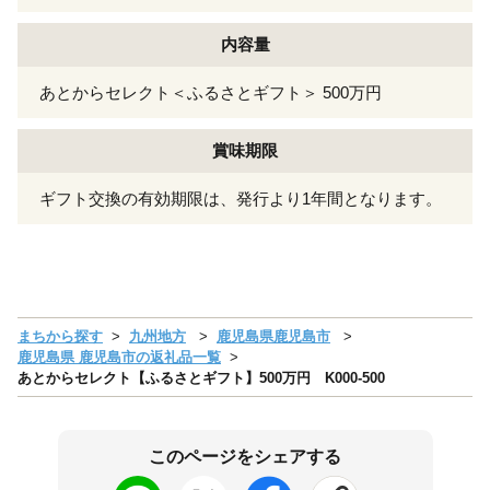
内容量
あとからセレクト＜ふるさとギフト＞ 500万円
賞味期限
ギフト交換の有効期限は、発行より1年間となります。
まちから探す
九州地方
鹿児島県鹿児島市
鹿児島県 鹿児島市の返礼品一覧
あとからセレクト【ふるさとギフト】500万円 K000-500
このページをシェアする