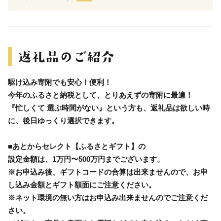
駆け込み寄附でも安心！便利！
今年のふるさと納税として、とりあえずの寄附に最適！
『忙しくて 選ぶ時間がない』という方も、返礼品は欲しい時
に、後日ゆっくり選択できます。
■あとからセレクト【ふるさとギフト】の
設定金額は、1万円〜500万円までございます。
※お申込み後、ギフトコードの合算は出来ませんので、お申
し込み金額とギフト額面にご注意ください。
※ネット環境の無い方はお申込み出来ませんのでご注意くだ
さい。