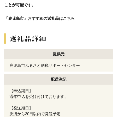
ことが可能です。
『鹿児島市』おすすめの返礼品はこちら
提供元
鹿児島市ふるさと納税サポートセンター
配送注記
【申込期日】
通年申込を受け付けております。
【発送期日】
決済から30日以内で発送予定