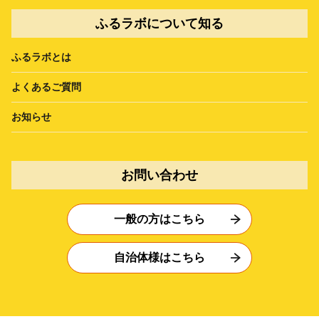
ふるラボについて知る
ふるラボとは
よくあるご質問
お知らせ
お問い合わせ
一般の方はこちら
自治体様はこちら