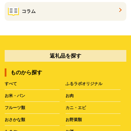
コラム
返礼品を探す
ものから探す
すべて
ふるラボオリジナル
お米・パン
お肉
フルーツ類
カニ・エビ
おさかな類
お野菜類