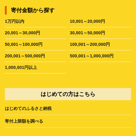
寄付金額から探す
1万円以内
10,001～20,000円
20,001～30,000円
30,001～50,000円
50,001～100,000円
100,001～200,000円
200,001～500,000円
500,001～1,000,000円
1,000,001円以上
はじめての方はこちら
はじめてのふるさと納税
寄付上限額を調べる