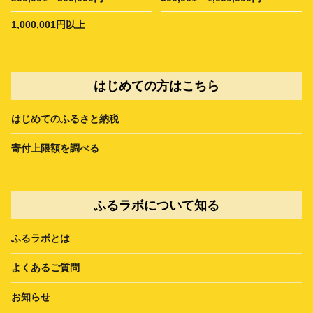
1,000,001円以上
はじめての方はこちら
はじめてのふるさと納税
寄付上限額を調べる
ふるラボについて知る
ふるラボとは
よくあるご質問
お知らせ