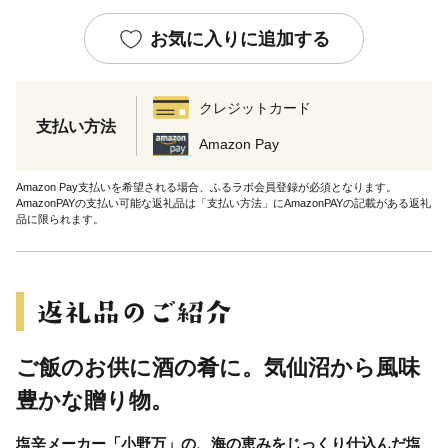
お気に入りに追加する
クレジットカード
支払い方法
Amazon Pay
Amazon Pay支払いを希望される場合、ふるラボ会員登録が必須となります。
AmazonPAYの支払い可能な返礼品は「支払い方法」にAmazonPAYの記載がある返礼
品に限られます。
ご飯のお供に酒の肴に。気仙沼から風味
豊かな贈り物。
塩辛メーカー「小野万」の、海の恵みをじっくり仕込んだ塩