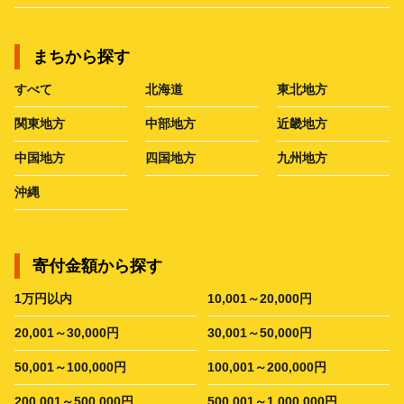
まちから探す
すべて
北海道
東北地方
関東地方
中部地方
近畿地方
中国地方
四国地方
九州地方
沖縄
寄付金額から探す
1万円以内
10,001～20,000円
20,001～30,000円
30,001～50,000円
50,001～100,000円
100,001～200,000円
200,001～500,000円
500,001～1,000,000円