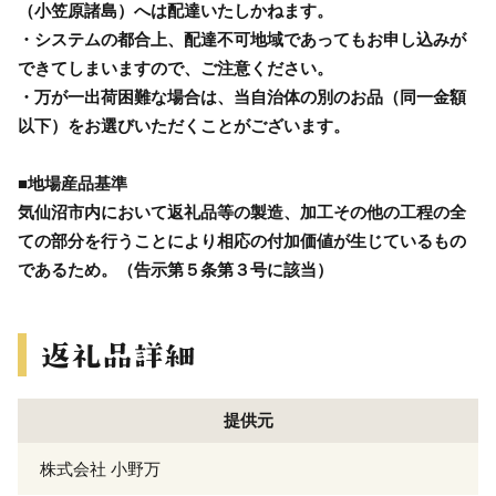
（小笠原諸島）へは配達いたしかねます。
・システムの都合上、配達不可地域であってもお申し込みが
できてしまいますので、ご注意ください。
・万が一出荷困難な場合は、当自治体の別のお品（同一金額
以下）をお選びいただくことがございます。
■地場産品基準
気仙沼市内において返礼品等の製造、加工その他の工程の全
ての部分を行うことにより相応の付加価値が生じているもの
であるため。（告示第５条第３号に該当）
提供元
株式会社 小野万