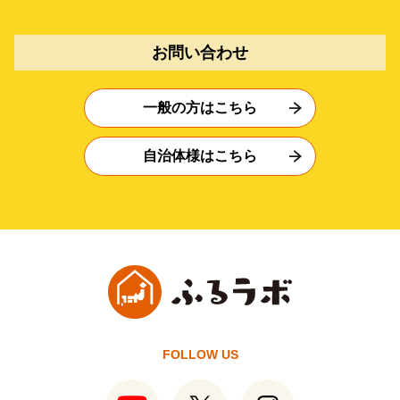
お問い合わせ
一般の方はこちら
自治体様はこちら
FOLLOW US