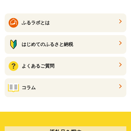
大好評品 北海道 白糠町
ふるラボとは
はじめてのふるさと納税
よくあるご質問
コラム