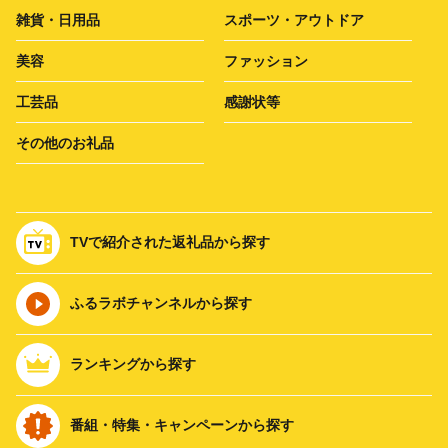
雑貨・日用品
スポーツ・アウトドア
美容
ファッション
工芸品
感謝状等
その他のお礼品
TVで紹介された返礼品から探す
ふるラボチャンネルから探す
ランキングから探す
番組・特集・キャンペーンから探す