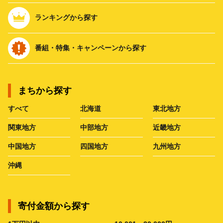
ランキングから探す
番組・特集・キャンペーンから探す
まちから探す
すべて
北海道
東北地方
関東地方
中部地方
近畿地方
中国地方
四国地方
九州地方
沖縄
寄付金額から探す