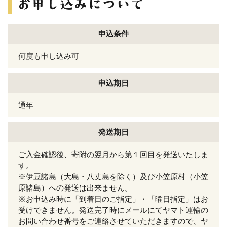
申込条件
何度も申し込み可
申込期日
通年
発送期日
ご入金確認後、寄附の翌月から第１回目を発送いたしま
す。
※伊豆諸島（大島・八丈島を除く）及び小笠原村（小笠
原諸島）への発送は出来ません。
※お申込み時に「到着日のご指定」・「曜日指定」はお
受けできません。発送完了時にメールにてヤマト運輸の
お問い合わせ番号をご連絡させていただきますので、ヤ