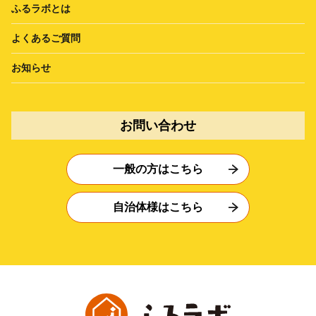
ふるラボとは
よくあるご質問
お知らせ
お問い合わせ
一般の方はこちら
自治体様はこちら