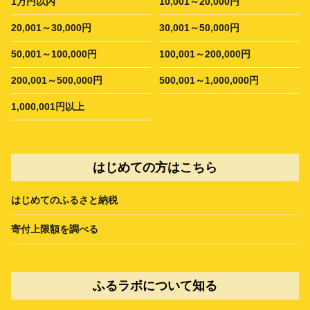
1万円以内
10,001～20,000円
20,001～30,000円
30,001～50,000円
50,001～100,000円
100,001～200,000円
200,001～500,000円
500,001～1,000,000円
1,000,001円以上
はじめての方はこちら
はじめてのふるさと納税
寄付上限額を調べる
ふるラボについて知る