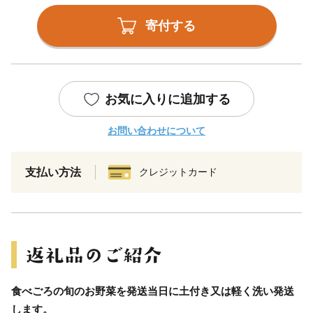
寄付する
お気に入りに追加する
お問い合わせについて
支払い方法
クレジットカード
食べごろの旬のお野菜を発送当日に土付き又は軽く洗い発送
します。