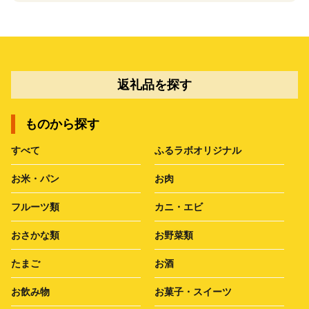
返礼品を探す
ものから探す
すべて
ふるラボオリジナル
お米・パン
お肉
フルーツ類
カニ・エビ
おさかな類
お野菜類
たまご
お酒
お飲み物
お菓子・スイーツ