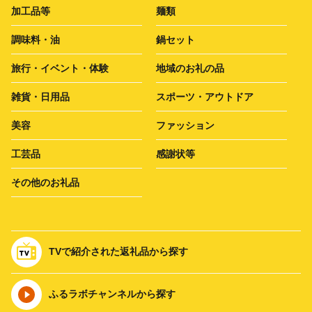
加工品等
麺類
調味料・油
鍋セット
旅行・イベント・体験
地域のお礼の品
雑貨・日用品
スポーツ・アウトドア
美容
ファッション
工芸品
感謝状等
その他のお礼品
TVで紹介された返礼品から探す
ふるラボチャンネルから探す