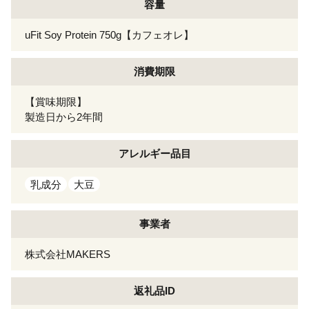
容量
uFit Soy Protein 750g【カフェオレ】
消費期限
【賞味期限】
製造日から2年間
アレルギー
品目
乳成分
大豆
事業者
株式会社MAKERS
返礼品ID