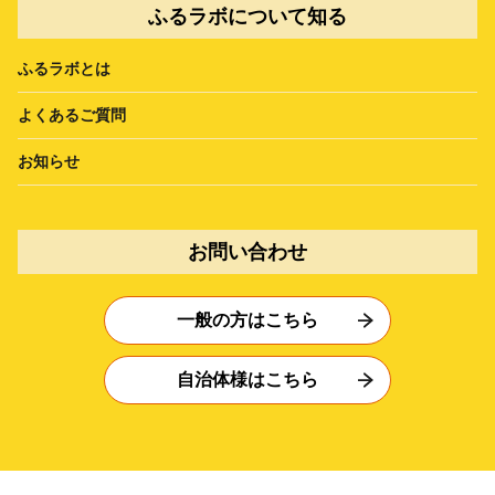
ふるラボについて知る
ふるラボとは
よくあるご質問
お知らせ
お問い合わせ
一般の方はこちら
自治体様はこちら