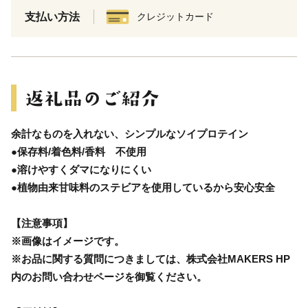
支払い方法
クレジットカード
余計なものを入れない、シンプルなソイプロテイン
●保存料/着色料/香料 不使用
●溶けやすくダマになりにくい
●植物由来甘味料のステビアを使用しているから安心安全
【注意事項】
※画像はイメージです。
※お品に関する質問につきましては、株式会社MAKERS HP
内のお問い合わせページを御覧ください。