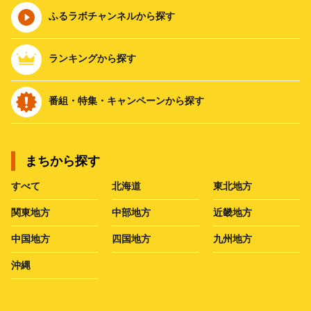
ふるラボチャンネルから探す
ランキングから探す
番組・特集・キャンペーンから探す
まちから探す
すべて
北海道
東北地方
関東地方
中部地方
近畿地方
中国地方
四国地方
九州地方
沖縄