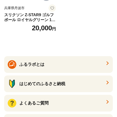
兵庫県丹波市
スリクソン Z-STAR9 ゴルフ
ボール ロイヤルグリーン 1ダ
ース 12球 兵庫県丹波市 ふる
20,000
円
さと納税
ふるラボとは
はじめてのふるさと納税
よくあるご質問