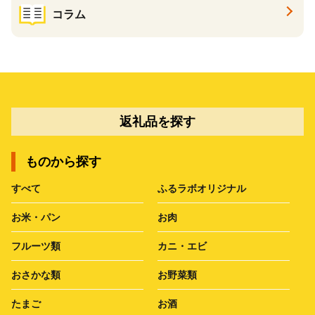
コラム
返礼品を探す
ものから探す
すべて
ふるラボオリジナル
お米・パン
お肉
フルーツ類
カニ・エビ
おさかな類
お野菜類
たまご
お酒