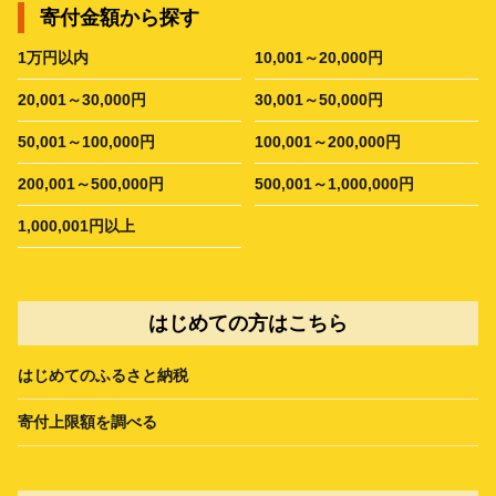
寄付金額から探す
1万円以内
10,001～20,000円
20,001～30,000円
30,001～50,000円
50,001～100,000円
100,001～200,000円
200,001～500,000円
500,001～1,000,000円
1,000,001円以上
はじめての方はこちら
はじめてのふるさと納税
寄付上限額を調べる