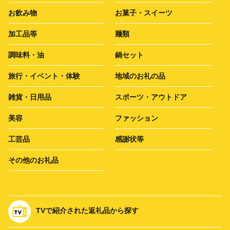
お飲み物
お菓子・スイーツ
加工品等
麺類
調味料・油
鍋セット
旅行・イベント・体験
地域のお礼の品
雑貨・日用品
スポーツ・アウトドア
美容
ファッション
工芸品
感謝状等
その他のお礼品
TVで紹介された返礼品から探す