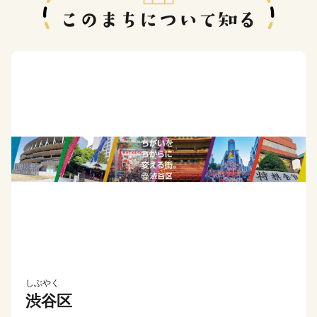
しぶやく
渋谷区