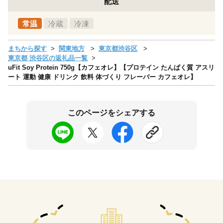
配送
常温
冷蔵
冷凍
まちから探す
関東地方
東京都渋谷区
東京都 渋谷区の返礼品一覧
uFit Soy Protein 750g【カフェオレ】【プロテイン たんぱく質 アスリ
ート 運動 健康 ドリンク 飲料 体づくり フレーバー カフェオレ】
このページをシェアする