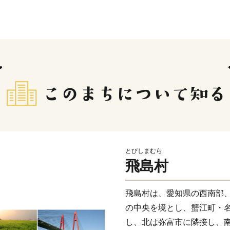
とびしまむら
飛島村
飛島村は、愛知県の西南部
の中央を境とし、蟹江町・
し、北は弥富市に隣接し、