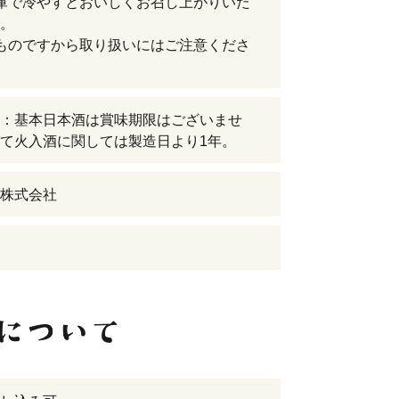
庫で冷やすとおいしくお召し上がりいた
。
ものですから取り扱いにはご注意くださ
：基本日本酒は賞味期限はございませ
て火入酒に関しては製造日より1年。
株式会社