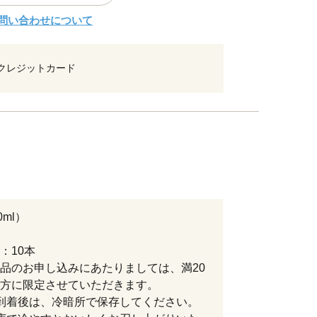
問い合わせについて
クレジットカード
0ml）
：10本
品のお申し込みにあたりましては、満20
方に限定させていただきます。
到着後は、冷暗所で保存してください。