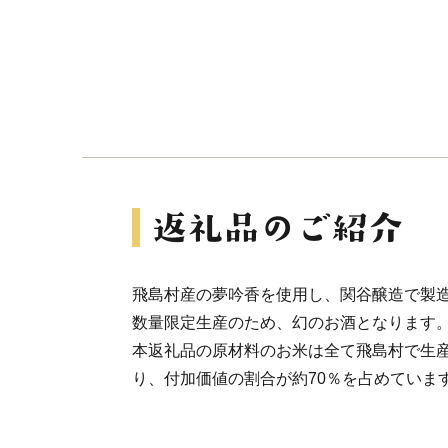
飛島村産の夢吟香を使用し、関谷醸造で製
数量限定生産のため、幻のお酒となります
本返礼品の原材料のお米は全て飛島村で生
り、付加価値の割合が約70％を占めていま