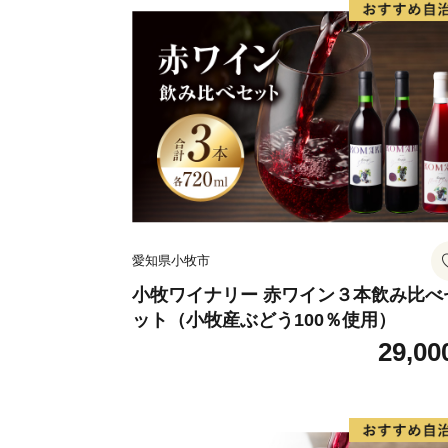
愛知県小牧市
小牧ワイナリー 赤ワイン３本飲み比べ
ット（小牧産ぶどう100％使用）
29,00