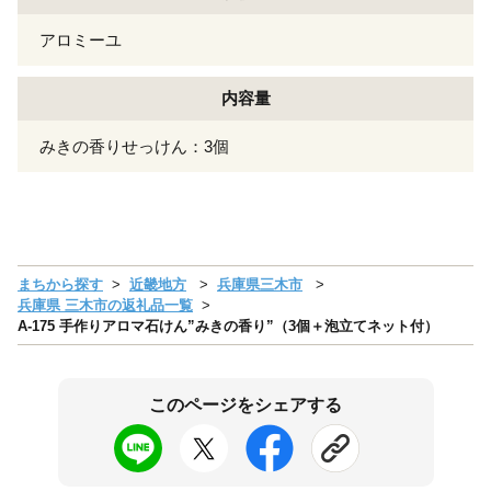
アロミーユ
内容量
みきの香りせっけん：3個
まちから探す
近畿地方
兵庫県三木市
兵庫県 三木市の返礼品一覧
A-175 手作りアロマ石けん”みきの香り”（3個＋泡立てネット付）
このページをシェアする