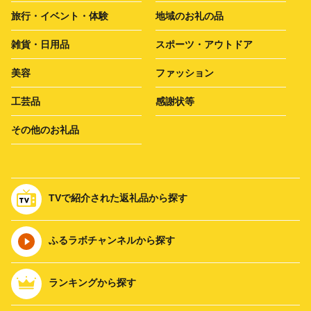
旅行・イベント・体験
地域のお礼の品
雑貨・日用品
スポーツ・アウトドア
美容
ファッション
工芸品
感謝状等
その他のお礼品
TVで紹介された返礼品から探す
ふるラボチャンネルから探す
ランキングから探す