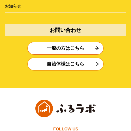
お知らせ
お問い合わせ
一般の方はこちら
自治体様はこちら
FOLLOW US