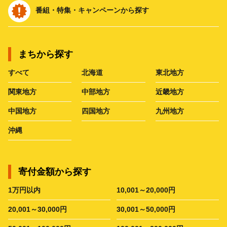
番組・特集・キャンペーンから探す
まちから探す
すべて
北海道
東北地方
関東地方
中部地方
近畿地方
中国地方
四国地方
九州地方
沖縄
寄付金額から探す
1万円以内
10,001～20,000円
20,001～30,000円
30,001～50,000円