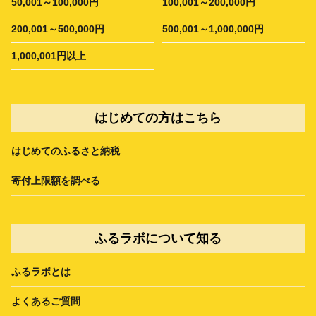
50,001～100,000円
100,001～200,000円
200,001～500,000円
500,001～1,000,000円
1,000,001円以上
はじめての方はこちら
はじめてのふるさと納税
寄付上限額を調べる
ふるラボについて知る
ふるラボとは
よくあるご質問