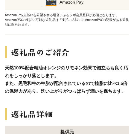
Amazon Pay
Amazon Pay支払いを希望される場合、ふるラボ会員登録が必須となります。
AmazonPAYの支払い可能な返礼品は「支払い方法」にAmazonPAYの記載がある返礼
品に限られます。
天然100%配合精油オレンジのリモネン効果で泡立ちも良く汚
れをしっかり落とします。
また、黒毛和牛の牛脂が配合されているので植脂に比べ1.5倍
の保湿力があり、洗い上がりがつっぱらず潤いを保ちます。
提供元