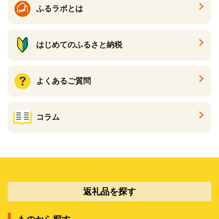
ふるラボとは
はじめてのふるさと納税
よくあるご質問
コラム
返礼品を探す