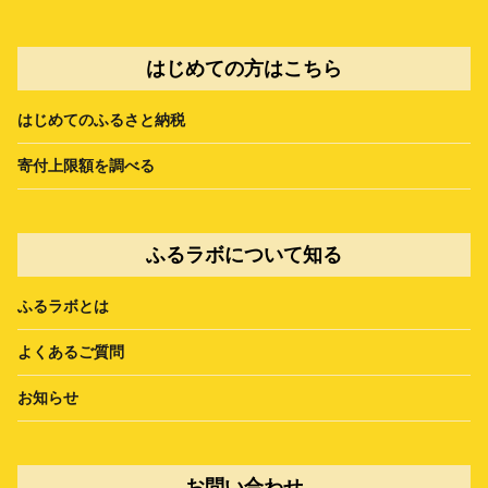
はじめての方はこちら
はじめてのふるさと納税
寄付上限額を調べる
ふるラボについて知る
ふるラボとは
よくあるご質問
お知らせ
お問い合わせ