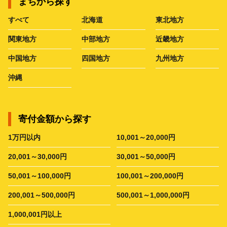
まちから探す
すべて
北海道
東北地方
関東地方
中部地方
近畿地方
中国地方
四国地方
九州地方
沖縄
寄付金額から探す
1万円以内
10,001～20,000円
20,001～30,000円
30,001～50,000円
50,001～100,000円
100,001～200,000円
200,001～500,000円
500,001～1,000,000円
1,000,001円以上