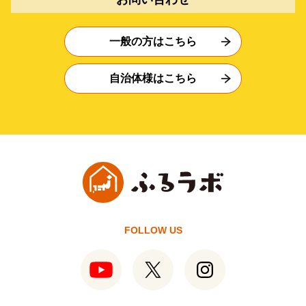
一般の方はこちら
自治体様はこちら
FOLLOW US