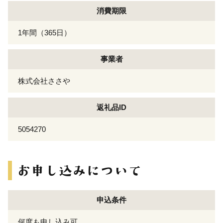
消費期限
1年間（365日）
事業者
株式会社ささや
返礼品ID
5054270
申込条件
何度も申し込み可