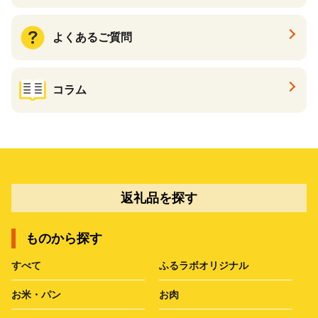
よくあるご質問
コラム
返礼品を探す
ものから探す
すべて
ふるラボオリジナル
お米・パン
お肉