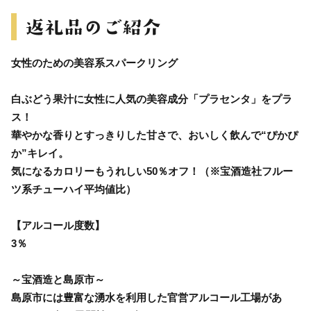
女性のための美容系スパークリング
白ぶどう果汁に女性に人気の美容成分「プラセンタ」をプラ
ス！
華やかな香りとすっきりした甘さで、おいしく飲んで“ぴかぴ
か”キレイ。
気になるカロリーもうれしい50％オフ！（※宝酒造社フルー
ツ系チューハイ平均値比）
【アルコール度数】
3％
～宝酒造と島原市～
島原市には豊富な湧水を利用した官営アルコール工場があ