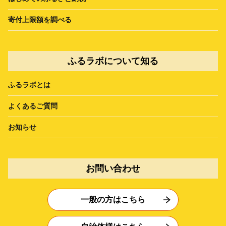
寄付上限額を調べる
ふるラボについて知る
ふるラボとは
よくあるご質問
お知らせ
お問い合わせ
一般の方はこちら