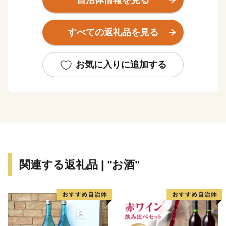
自治体情報を見る
つながってくださったあなたにお届けします。
すべての返礼品を見る
お気に入りに追加する
関連する返礼品 | "お酒"