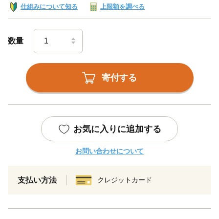
仕組みについて知る
上限額を調べる
数量
寄付する
お気に入りに追加する
お問い合わせについて
支払い方法
クレジットカード