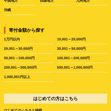
中国地方
四国地方
九州地方
沖縄
寄付金額から探す
1万円以内
10,001～20,000円
20,001～30,000円
30,001～50,000円
50,001～100,000円
100,001～200,000円
200,001～500,000円
500,001～1,000,000円
1,000,001円以上
はじめての方はこちら
はじめてのふるさと納税