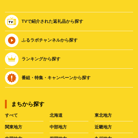
TVで紹介された返礼品から探す
ふるラボチャンネルから探す
ランキングから探す
番組・特集・キャンペーンから探す
まちから探す
すべて
北海道
東北地方
関東地方
中部地方
近畿地方