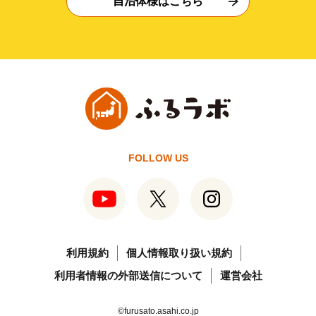
自治体様はこちら
FOLLOW US
利用規約
個人情報取り扱い規約
利用者情報の外部送信について
運営会社
©furusato.asahi.co.jp