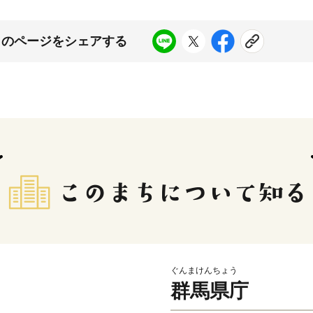
このページをシェアする
ぐんまけんちょう
群馬県庁