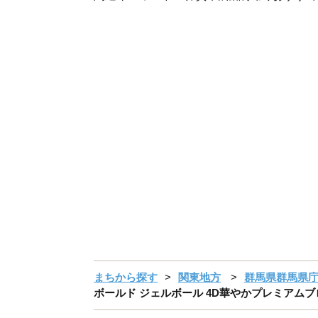
まちから探す
関東地方
群馬県群馬県
ボールド ジェルボール 4D華やかプレミアムブ