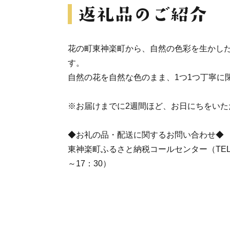
花の町東神楽町から、自然の色彩を生かし
す。
自然の花を自然な色のまま、1つ1つ丁寧に
※お届けまでに2週間ほど、お日にちをいた
◆お礼の品・配送に関するお問い合わせ◆
東神楽町ふるさと納税コールセンター（TEL：011
～17：30）