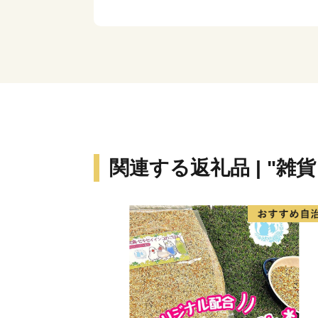
関連する返礼品 | "雑