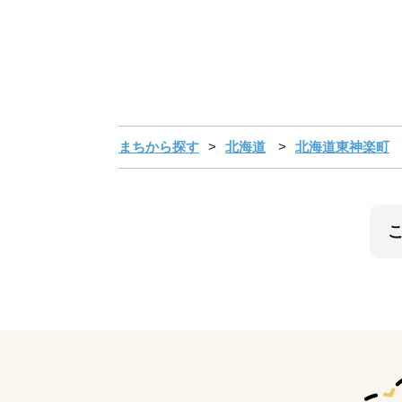
まちから探す
北海道
北海道東神楽町