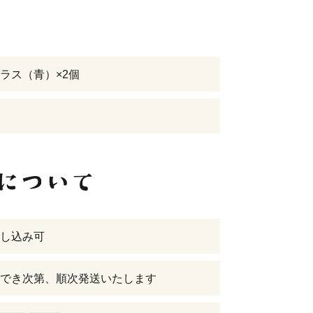
ラス（青）×2個
し込み可
でき次第、順次発送いたします