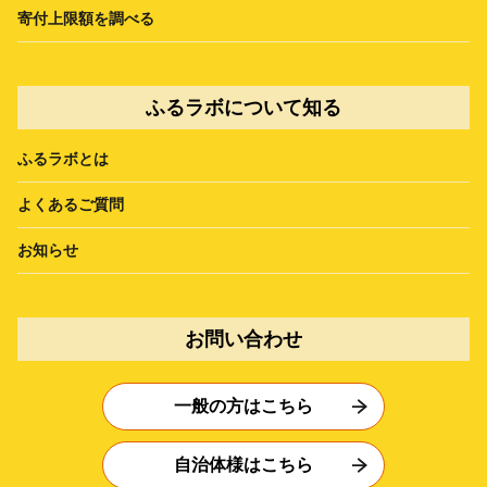
寄付上限額を調べる
ふるラボについて知る
ふるラボとは
よくあるご質問
お知らせ
お問い合わせ
一般の方はこちら
自治体様はこちら