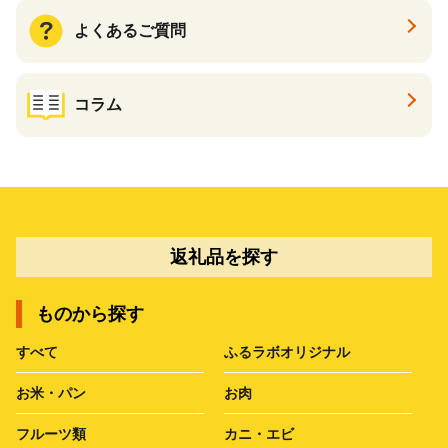
よくあるご質問
コラム
返礼品を探す
ものから探す
すべて
ふるラボオリジナル
お米・パン
お肉
フルーツ類
カニ・エビ