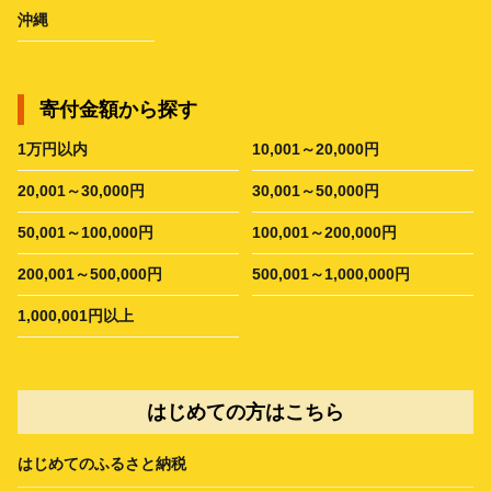
沖縄
寄付金額から探す
1万円以内
10,001～20,000円
20,001～30,000円
30,001～50,000円
50,001～100,000円
100,001～200,000円
200,001～500,000円
500,001～1,000,000円
1,000,001円以上
はじめての方はこちら
はじめてのふるさと納税