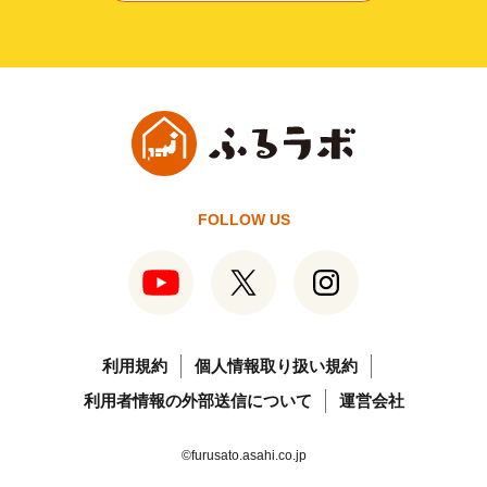
FOLLOW US
利用規約
個人情報取り扱い規約
利用者情報の外部送信について
運営会社
©furusato.asahi.co.jp