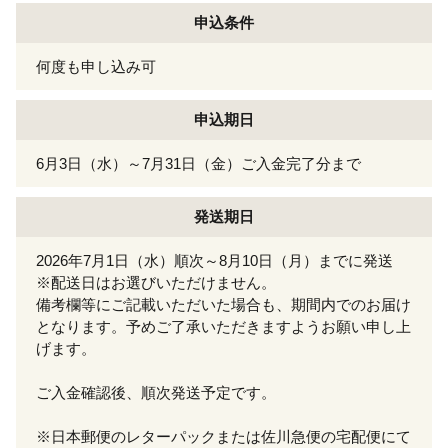
申込条件
何度も申し込み可
申込期日
6月3日（水）～7月31日（金）ご入金完了分まで
発送期日
2026年7月1日（水）順次～8月10日（月）までに発送
※配送日はお選びいただけません。
備考欄等にご記載いただいた場合も、期間内でのお届け
となります。予めご了承いただきますようお願い申し上
げます。
ご入金確認後、順次発送予定です。
※日本郵便のレターパックまたは佐川急便の宅配便にて