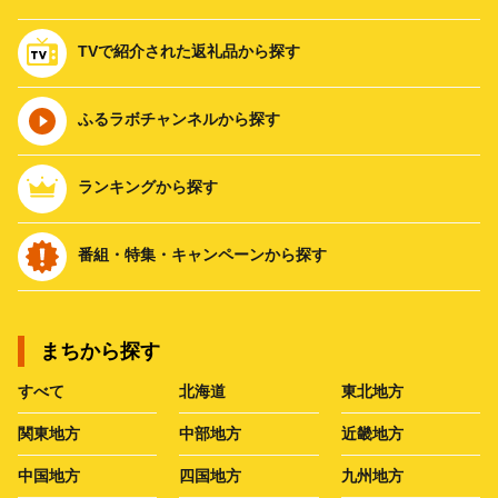
TVで紹介された返礼品から探す
ふるラボチャンネルから探す
ランキングから探す
番組・特集・キャンペーンから探す
まちから探す
すべて
北海道
東北地方
関東地方
中部地方
近畿地方
中国地方
四国地方
九州地方