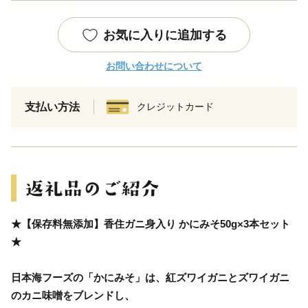
お気に入りに追加する
お問い合わせについて
支払い方法
クレジットカード
★【保存料無添加】香住ガニ身入り かにみそ50g×3本セット
★
日本海フーズの「かにみそ」は、紅ズワイガニとズワイガニ
のカニ味噌をブレンドし、